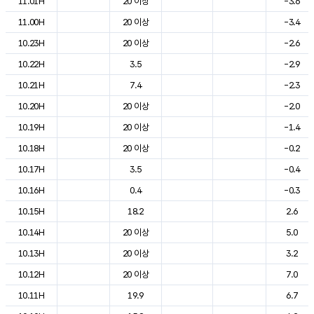
11.01H
20 이상
-3.6
11.00H
20 이상
-3.4
10.23H
20 이상
-2.6
10.22H
3.5
-2.9
10.21H
7.4
-2.3
10.20H
20 이상
-2.0
10.19H
20 이상
-1.4
10.18H
20 이상
-0.2
10.17H
3.5
-0.4
10.16H
0.4
-0.3
10.15H
18.2
2.6
10.14H
20 이상
5.0
10.13H
20 이상
3.2
10.12H
20 이상
7.0
10.11H
19.9
6.7