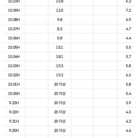
10.10H
15.8
6.2
10.09H
12.5
7.2
10.08H
9.8
6.9
10.07H
8.2
4.7
10.06H
5.8
4.4
10.05H
15.1
5.5
10.04H
18.1
5.7
10.03H
19.3
5.8
10.02H
19.2
6.3
10.01H
20 이상
5.8
10.00H
20 이상
5.4
9.23H
20 이상
3.9
9.22H
20 이상
4.3
9.21H
20 이상
4.2
9.20H
20 이상
4.6