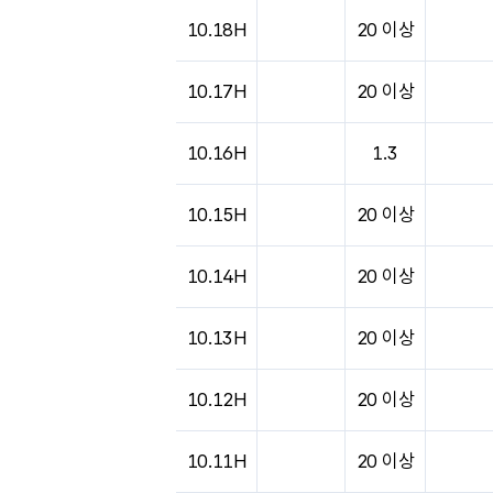
10.18H
20 이상
10.17H
20 이상
10.16H
1.3
10.15H
20 이상
10.14H
20 이상
10.13H
20 이상
10.12H
20 이상
10.11H
20 이상