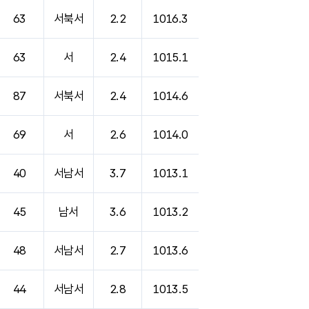
63
서북서
2.2
1016.3
63
서
2.4
1015.1
87
서북서
2.4
1014.6
69
서
2.6
1014.0
40
서남서
3.7
1013.1
45
남서
3.6
1013.2
48
서남서
2.7
1013.6
44
서남서
2.8
1013.5