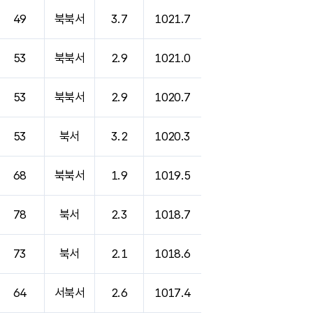
49
북북서
3.7
1021.7
53
북북서
2.9
1021.0
53
북북서
2.9
1020.7
53
북서
3.2
1020.3
68
북북서
1.9
1019.5
78
북서
2.3
1018.7
73
북서
2.1
1018.6
64
서북서
2.6
1017.4