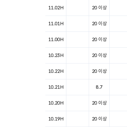
도시별 기상실황표로 지점, 날씨, 기온, 강수, 
11.02H
20 이상
11.01H
20 이상
11.00H
20 이상
10.23H
20 이상
10.22H
20 이상
10.21H
8.7
10.20H
20 이상
10.19H
20 이상