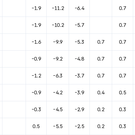
바람, 기압등을 안내한 표입니다.
-1.9
-11.2
-6.4
0.7
-1.9
-10.2
-5.7
0.7
-1.6
-9.9
-5.3
0.7
0.7
-0.9
-9.2
-4.8
0.7
0.7
-1.2
-6.3
-3.7
0.7
0.7
-0.9
-4.2
-3.9
0.4
0.5
-0.3
-4.5
-2.9
0.2
0.3
0.5
-5.5
-2.5
0.2
0.3