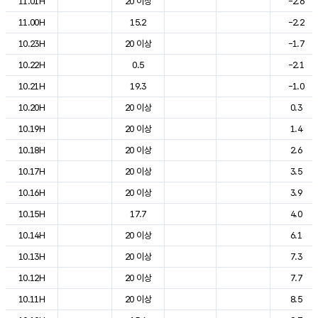
11.01H
20 이상
-2.6
11.00H
15.2
-2.2
10.23H
20 이상
-1.7
10.22H
0.5
-2.1
10.21H
19.3
-1.0
10.20H
20 이상
0.3
10.19H
20 이상
1.4
10.18H
20 이상
2.6
10.17H
20 이상
3.5
10.16H
20 이상
3.9
10.15H
17.7
4.0
10.14H
20 이상
6.1
10.13H
20 이상
7.3
10.12H
20 이상
7.7
10.11H
20 이상
8.5