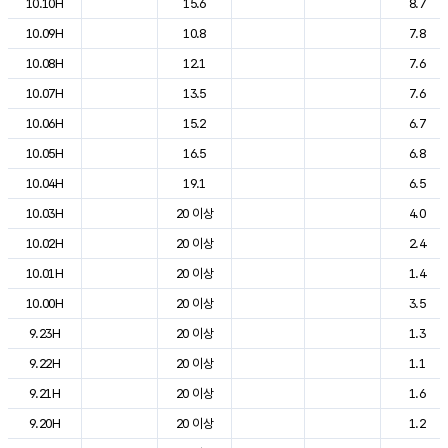
10.10H
15.6
8.7
10.09H
10.8
7.8
10.08H
12.1
7.6
10.07H
13.5
7.6
10.06H
15.2
6.7
10.05H
16.5
6.8
10.04H
19.1
6.5
10.03H
20 이상
4.0
10.02H
20 이상
2.4
10.01H
20 이상
1.4
10.00H
20 이상
3.5
9.23H
20 이상
1.3
9.22H
20 이상
1.1
9.21H
20 이상
1.6
9.20H
20 이상
1.2