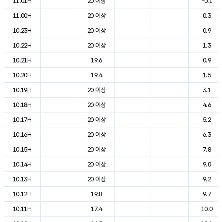
11.01H
20 이상
-0.1
11.00H
20 이상
0.3
10.23H
20 이상
0.9
10.22H
20 이상
1.3
10.21H
19.6
0.9
10.20H
19.4
1.5
10.19H
20 이상
3.1
10.18H
20 이상
4.6
10.17H
20 이상
5.2
10.16H
20 이상
6.3
10.15H
20 이상
7.8
10.14H
20 이상
9.0
10.13H
20 이상
9.2
10.12H
19.8
9.7
10.11H
17.4
10.0