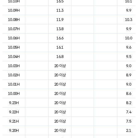
10.10H
16.5
10.1
10.09H
11.3
9.9
10.08H
11.9
10.3
10.07H
13.8
9.9
10.06H
16.6
10.0
10.05H
16.1
9.6
10.04H
16.8
9.5
10.03H
20 이상
9.0
10.02H
20 이상
8.9
10.01H
20 이상
9.0
10.00H
20 이상
8.6
9.23H
20 이상
8.2
9.22H
20 이상
7.4
9.21H
20 이상
7.5
9.20H
20 이상
2.1