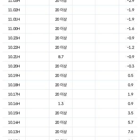
11.03H
20 이상
-2.9
11.02H
20 이상
-1.9
11.01H
20 이상
-1.9
11.00H
20 이상
-1.6
10.23H
20 이상
-0.9
10.22H
20 이상
-1.2
10.21H
8.7
-0.9
10.20H
20 이상
-0.3
10.19H
20 이상
0.5
10.18H
20 이상
0.9
10.17H
20 이상
1.9
10.16H
1.3
0.9
10.15H
20 이상
3.5
10.14H
20 이상
5.7
10.13H
20 이상
7.6