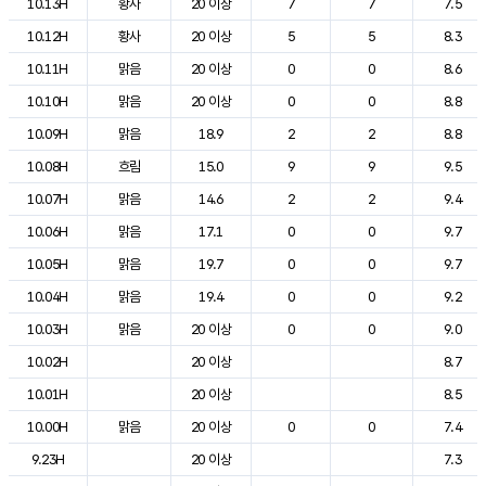
10.13H
황사
20 이상
7
7
7.5
10.12H
황사
20 이상
5
5
8.3
10.11H
맑음
20 이상
0
0
8.6
10.10H
맑음
20 이상
0
0
8.8
10.09H
맑음
18.9
2
2
8.8
10.08H
흐림
15.0
9
9
9.5
10.07H
맑음
14.6
2
2
9.4
10.06H
맑음
17.1
0
0
9.7
10.05H
맑음
19.7
0
0
9.7
10.04H
맑음
19.4
0
0
9.2
10.03H
맑음
20 이상
0
0
9.0
10.02H
20 이상
8.7
10.01H
20 이상
8.5
10.00H
맑음
20 이상
0
0
7.4
9.23H
20 이상
7.3