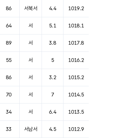
86
서북서
4.4
1019.2
64
서
5.1
1018.1
89
서
3.8
1017.8
55
서
5
1016.2
86
서
3.2
1015.2
70
서
7
1014.5
34
서
6.4
1013.5
33
서남서
4.5
1012.9