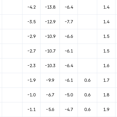
바람, 기압등을 안내한 표입니다.
-4.2
-13.8
-6.4
1.4
-3.5
-12.9
-7.7
1.4
-2.9
-10.9
-6.6
1.5
-2.7
-10.7
-6.1
1.5
-2.3
-10.3
-6.4
1.6
-1.9
-9.9
-6.1
0.6
1.7
-1.0
-6.7
-5.0
0.6
1.8
-1.1
-5.6
-4.7
0.6
1.9