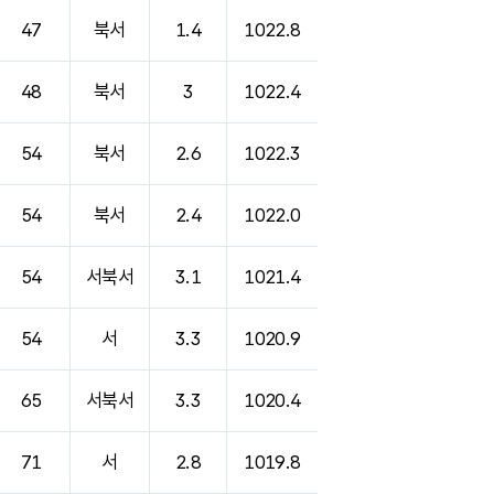
47
북서
1.4
1022.8
48
북서
3
1022.4
54
북서
2.6
1022.3
54
북서
2.4
1022.0
54
서북서
3.1
1021.4
54
서
3.3
1020.9
65
서북서
3.3
1020.4
71
서
2.8
1019.8