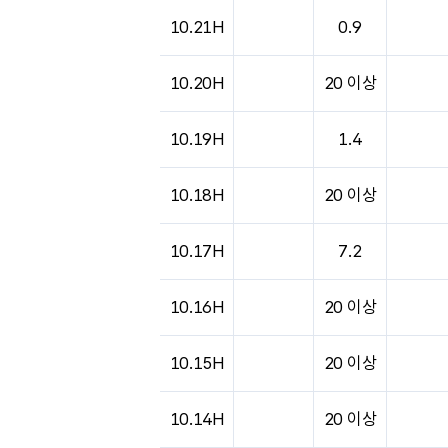
10.21H
0.9
10.20H
20 이상
10.19H
1.4
10.18H
20 이상
10.17H
7.2
10.16H
20 이상
10.15H
20 이상
10.14H
20 이상