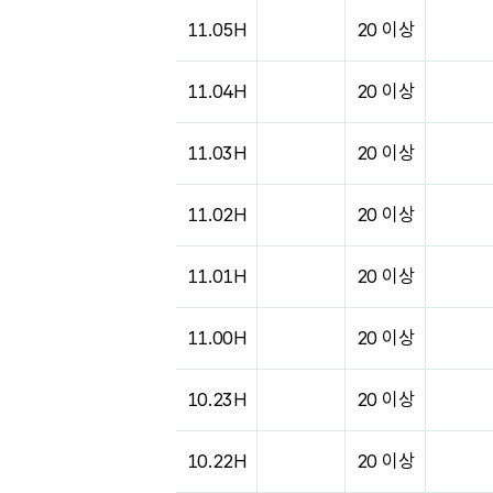
도시별 기상실황표로 지점, 날씨, 기온, 강수, 
11.05H
20 이상
11.04H
20 이상
11.03H
20 이상
11.02H
20 이상
11.01H
20 이상
11.00H
20 이상
10.23H
20 이상
10.22H
20 이상