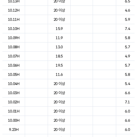
10.13H
20 이상
6.5
10.12H
20 이상
4.6
10.11H
20 이상
5.9
10.10H
15.9
7.4
10.09H
11.9
5.8
10.08H
13.0
5.7
10.07H
18.5
4.9
10.06H
19.5
5.7
10.05H
11.6
5.8
10.04H
20 이상
5.4
10.03H
20 이상
6.6
10.02H
20 이상
7.1
10.01H
20 이상
6.0
10.00H
20 이상
6.6
9.23H
20 이상
6.0