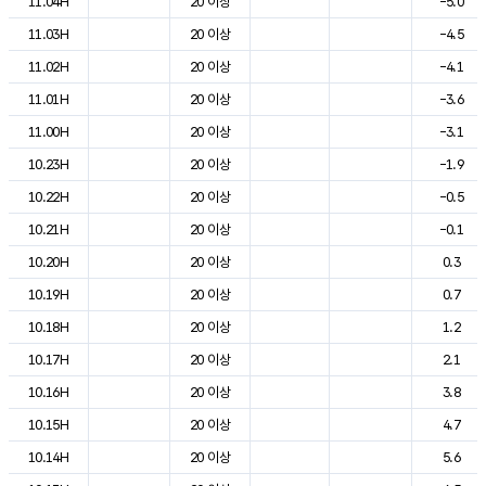
11.04H
20 이상
-5.0
11.03H
20 이상
-4.5
11.02H
20 이상
-4.1
11.01H
20 이상
-3.6
11.00H
20 이상
-3.1
10.23H
20 이상
-1.9
10.22H
20 이상
-0.5
10.21H
20 이상
-0.1
10.20H
20 이상
0.3
10.19H
20 이상
0.7
10.18H
20 이상
1.2
10.17H
20 이상
2.1
10.16H
20 이상
3.8
10.15H
20 이상
4.7
10.14H
20 이상
5.6