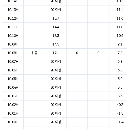
10.14H
20 이상
10.1
10.13H
20 이상
11.1
10.12H
15.7
11.6
10.11H
14.4
11.8
10.10H
13.3
10.6
10.09H
14.5
9.1
10.08H
맑음
17.1
0
0
7.8
10.07H
20 이상
6.8
10.06H
20 이상
6.0
10.05H
20 이상
5.0
10.04H
20 이상
5.5
10.03H
20 이상
5.6
10.02H
20 이상
-0.3
10.01H
20 이상
-1.5
10.00H
20 이상
-1.4