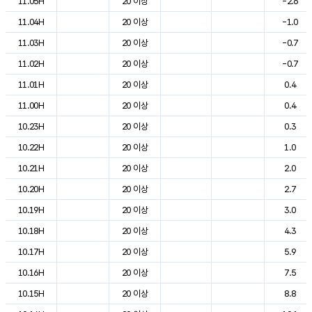
11.05H
20 이상
-2.6
11.04H
20 이상
-1.0
11.03H
20 이상
-0.7
11.02H
20 이상
-0.7
11.01H
20 이상
0.4
11.00H
20 이상
0.4
10.23H
20 이상
0.3
10.22H
20 이상
1.0
10.21H
20 이상
2.0
10.20H
20 이상
2.7
10.19H
20 이상
3.0
10.18H
20 이상
4.3
10.17H
20 이상
5.9
10.16H
20 이상
7.5
10.15H
20 이상
8.8