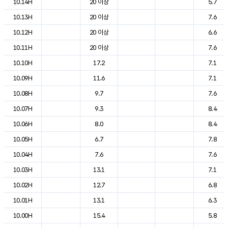
10.14H
20 이상
5.7
10.13H
20 이상
7.6
10.12H
20 이상
6.6
10.11H
20 이상
7.6
10.10H
17.2
7.1
10.09H
11.6
7.1
10.08H
9.7
7.6
10.07H
9.3
8.4
10.06H
8.0
8.4
10.05H
6.7
7.8
10.04H
7.6
7.6
10.03H
13.1
7.1
10.02H
12.7
6.8
10.01H
13.1
6.3
10.00H
15.4
5.8