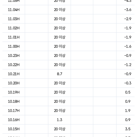
11.05H
20 이상
-4.3
11.04H
20 이상
-3.6
11.03H
20 이상
-2.9
11.02H
20 이상
-1.9
11.01H
20 이상
-1.9
11.00H
20 이상
-1.6
10.23H
20 이상
-0.9
10.22H
20 이상
-1.2
10.21H
8.7
-0.9
10.20H
20 이상
-0.3
10.19H
20 이상
0.5
10.18H
20 이상
0.9
10.17H
20 이상
1.9
10.16H
1.3
0.9
10.15H
20 이상
3.5