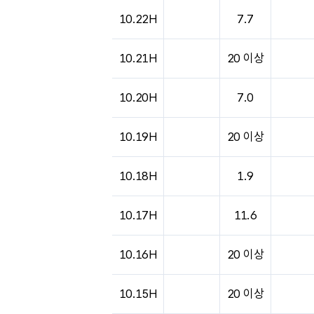
10.22H
7.7
10.21H
20 이상
10.20H
7.0
10.19H
20 이상
10.18H
1.9
10.17H
11.6
10.16H
20 이상
10.15H
20 이상