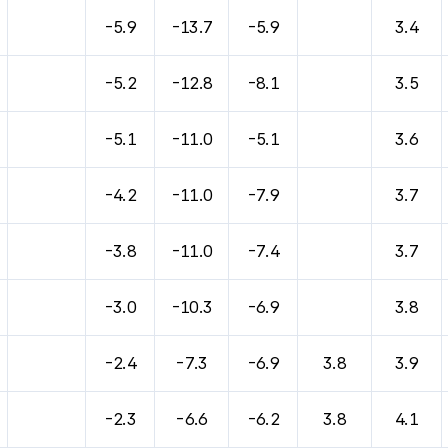
바람, 기압등을 안내한 표입니다.
-5.9
-13.7
-5.9
3.4
-5.2
-12.8
-8.1
3.5
-5.1
-11.0
-5.1
3.6
-4.2
-11.0
-7.9
3.7
-3.8
-11.0
-7.4
3.7
-3.0
-10.3
-6.9
3.8
-2.4
-7.3
-6.9
3.8
3.9
-2.3
-6.6
-6.2
3.8
4.1