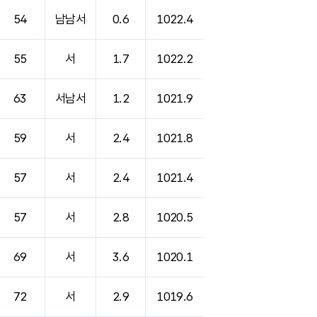
54
남남서
0.6
1022.4
55
서
1.7
1022.2
63
서남서
1.2
1021.9
59
서
2.4
1021.8
57
서
2.4
1021.4
57
서
2.8
1020.5
69
서
3.6
1020.1
72
서
2.9
1019.6