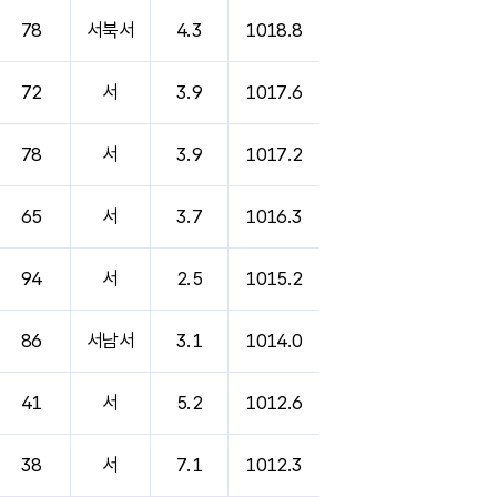
78
서북서
4.3
1018.8
72
서
3.9
1017.6
78
서
3.9
1017.2
65
서
3.7
1016.3
94
서
2.5
1015.2
86
서남서
3.1
1014.0
41
서
5.2
1012.6
38
서
7.1
1012.3