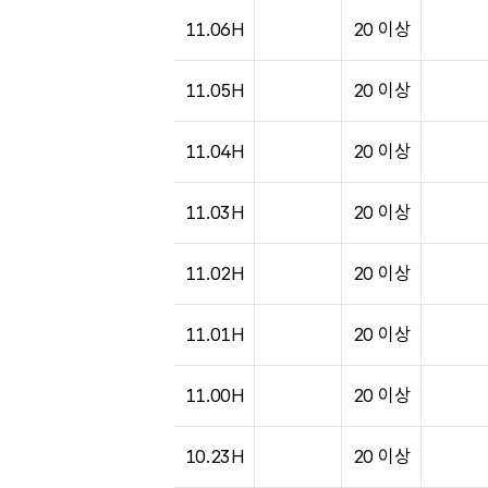
도시별 기상실황표로 지점, 날씨, 기온, 강수, 
11.06H
20 이상
11.05H
20 이상
11.04H
20 이상
11.03H
20 이상
11.02H
20 이상
11.01H
20 이상
11.00H
20 이상
10.23H
20 이상