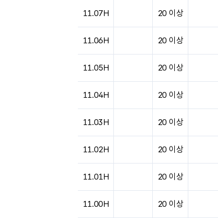
도시별 기상실황표로 지점, 날씨, 기온, 강수, 
11.07H
20 이상
11.06H
20 이상
11.05H
20 이상
11.04H
20 이상
11.03H
20 이상
11.02H
20 이상
11.01H
20 이상
11.00H
20 이상