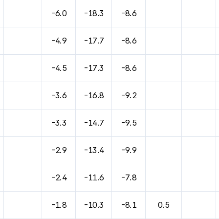
바람, 기압등을 안내한 표입니다.
-6.0
-18.3
-8.6
-4.9
-17.7
-8.6
-4.5
-17.3
-8.6
-3.6
-16.8
-9.2
-3.3
-14.7
-9.5
-2.9
-13.4
-9.9
-2.4
-11.6
-7.8
-1.8
-10.3
-8.1
0.5