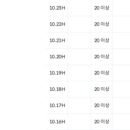
10.23H
20 이상
10.22H
20 이상
10.21H
20 이상
10.20H
20 이상
10.19H
20 이상
10.18H
20 이상
10.17H
20 이상
10.16H
20 이상