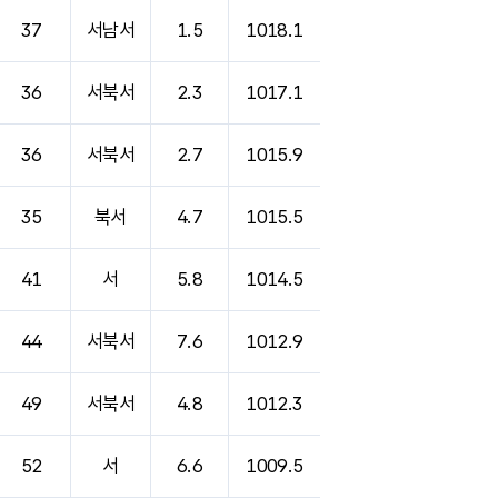
37
서남서
1.5
1018.1
36
서북서
2.3
1017.1
36
서북서
2.7
1015.9
35
북서
4.7
1015.5
41
서
5.8
1014.5
44
서북서
7.6
1012.9
49
서북서
4.8
1012.3
52
서
6.6
1009.5