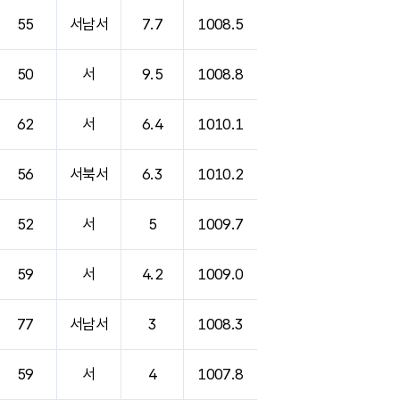
55
서남서
7.7
1008.5
50
서
9.5
1008.8
62
서
6.4
1010.1
56
서북서
6.3
1010.2
52
서
5
1009.7
59
서
4.2
1009.0
77
서남서
3
1008.3
59
서
4
1007.8