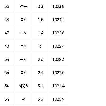
56
정온
0.3
1023.8
48
북서
1.5
1023.2
47
북서
1.4
1022.8
48
북서
3
1022.4
54
북서
2.6
1022.3
54
북서
2.4
1022.0
54
서북서
3.1
1021.4
54
서
3.3
1020.9