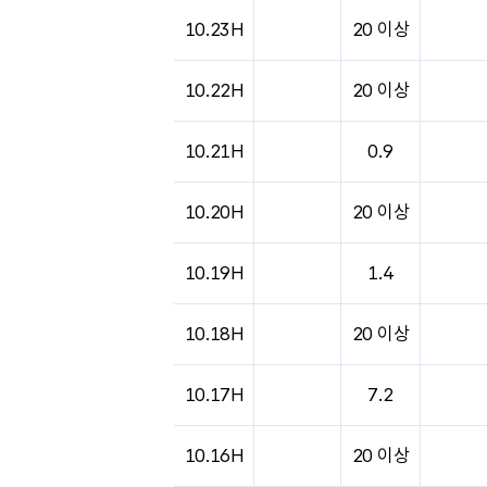
10.23H
20 이상
10.22H
20 이상
10.21H
0.9
10.20H
20 이상
10.19H
1.4
10.18H
20 이상
10.17H
7.2
10.16H
20 이상