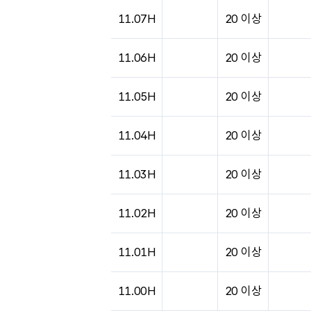
도시별 기상실황표로 지점, 날씨, 기온, 강수, 
11.07H
20 이상
11.06H
20 이상
11.05H
20 이상
11.04H
20 이상
11.03H
20 이상
11.02H
20 이상
11.01H
20 이상
11.00H
20 이상