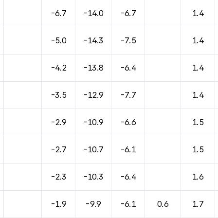
바람, 기압등을 안내한 표입니다.
-6.7
-14.0
-6.7
1.4
-5.0
-14.3
-7.5
1.4
-4.2
-13.8
-6.4
1.4
-3.5
-12.9
-7.7
1.4
-2.9
-10.9
-6.6
1.5
-2.7
-10.7
-6.1
1.5
-2.3
-10.3
-6.4
1.6
-1.9
-9.9
-6.1
0.6
1.7