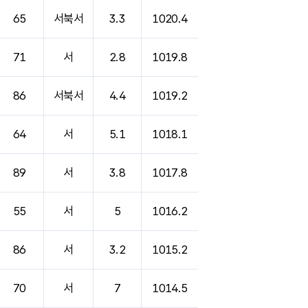
65
서북서
3.3
1020.4
71
서
2.8
1019.8
86
서북서
4.4
1019.2
64
서
5.1
1018.1
89
서
3.8
1017.8
55
서
5
1016.2
86
서
3.2
1015.2
70
서
7
1014.5