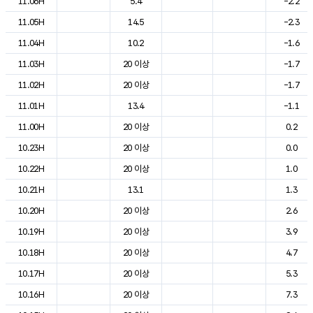
11.06H
5.4
-2.2
11.05H
14.5
-2.3
11.04H
10.2
-1.6
11.03H
20 이상
-1.7
11.02H
20 이상
-1.7
11.01H
13.4
-1.1
11.00H
20 이상
0.2
10.23H
20 이상
0.0
10.22H
20 이상
1.0
10.21H
13.1
1.3
10.20H
20 이상
2.6
10.19H
20 이상
3.9
10.18H
20 이상
4.7
10.17H
20 이상
5.3
10.16H
20 이상
7.3