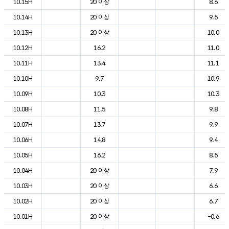
10.15H
20 이상
8.6
10.14H
20 이상
9.5
10.13H
20 이상
10.0
10.12H
16.2
11.0
10.11H
13.4
11.1
10.10H
9.7
10.9
10.09H
10.3
10.3
10.08H
11.5
9.8
10.07H
13.7
9.9
10.06H
14.8
9.4
10.05H
16.2
8.5
10.04H
20 이상
7.9
10.03H
20 이상
6.6
10.02H
20 이상
6.7
10.01H
20 이상
-0.6