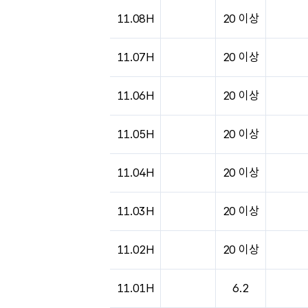
도시별 기상실황표로 지점, 날씨, 기온, 강수, 
11.08H
20 이상
11.07H
20 이상
11.06H
20 이상
11.05H
20 이상
11.04H
20 이상
11.03H
20 이상
11.02H
20 이상
11.01H
6.2