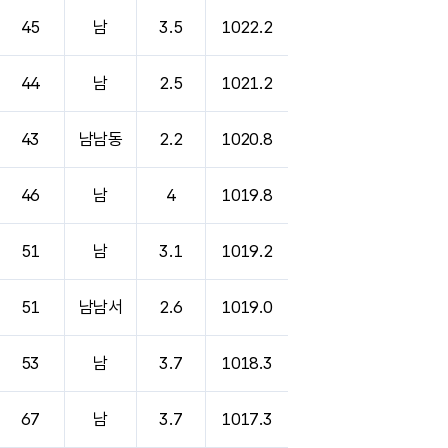
45
남
3.5
1022.2
44
남
2.5
1021.2
43
남남동
2.2
1020.8
46
남
4
1019.8
51
남
3.1
1019.2
51
남남서
2.6
1019.0
53
남
3.7
1018.3
67
남
3.7
1017.3