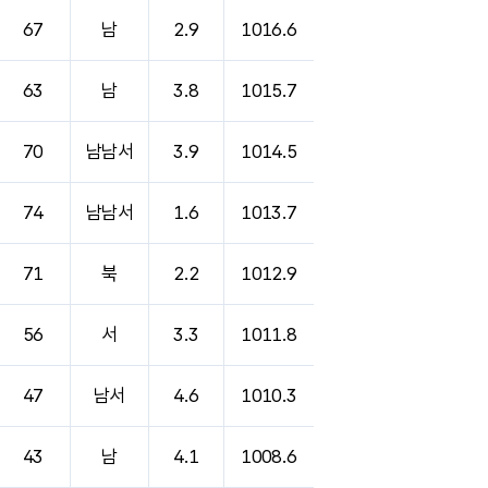
67
남
2.9
1016.6
63
남
3.8
1015.7
70
남남서
3.9
1014.5
74
남남서
1.6
1013.7
71
북
2.2
1012.9
56
서
3.3
1011.8
47
남서
4.6
1010.3
43
남
4.1
1008.6