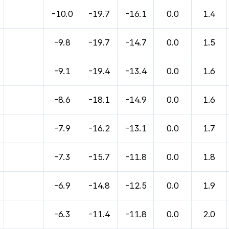
바람, 기압등을 안내한 표입니다.
-10.0
-19.7
-16.1
0.0
1.4
-9.8
-19.7
-14.7
0.0
1.5
-9.1
-19.4
-13.4
0.0
1.6
-8.6
-18.1
-14.9
0.0
1.6
-7.9
-16.2
-13.1
0.0
1.7
-7.3
-15.7
-11.8
0.0
1.8
-6.9
-14.8
-12.5
0.0
1.9
-6.3
-11.4
-11.8
0.0
2.0