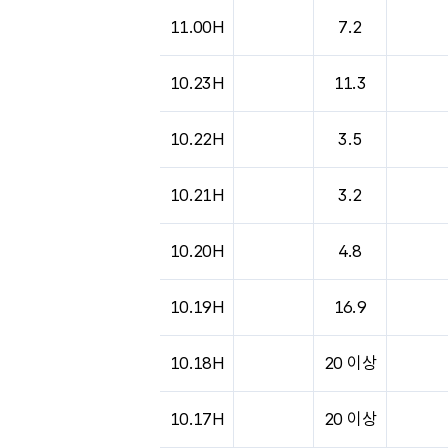
11.00H
7.2
10.23H
11.3
10.22H
3.5
10.21H
3.2
10.20H
4.8
10.19H
16.9
10.18H
20 이상
10.17H
20 이상