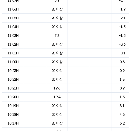
11.07H
5.8
-2.4
11.06H
20 이상
-1.9
11.05H
20 이상
-2.1
11.04H
20 이상
-1.5
11.03H
7.3
-1.5
11.02H
20 이상
-0.6
11.01H
20 이상
-0.1
11.00H
20 이상
0.3
10.23H
20 이상
0.9
10.22H
20 이상
1.3
10.21H
19.6
0.9
10.20H
19.4
1.5
10.19H
20 이상
3.1
10.18H
20 이상
4.6
10.17H
20 이상
5.2