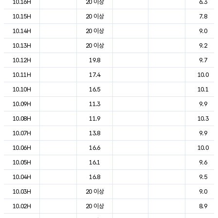
10.16H
20 이상
6.3
10.15H
20 이상
7.8
10.14H
20 이상
9.0
10.13H
20 이상
9.2
10.12H
19.8
9.7
10.11H
17.4
10.0
10.10H
16.5
10.1
10.09H
11.3
9.9
10.08H
11.9
10.3
10.07H
13.8
9.9
10.06H
16.6
10.0
10.05H
16.1
9.6
10.04H
16.8
9.5
10.03H
20 이상
9.0
10.02H
20 이상
8.9