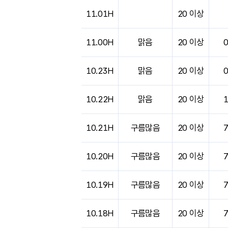
11.01H
20 이상
11.00H
맑음
20 이상
10.23H
맑음
20 이상
10.22H
맑음
20 이상
10.21H
구름많음
20 이상
10.20H
구름많음
20 이상
10.19H
구름많음
20 이상
10.18H
구름많음
20 이상