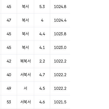
45
북서
5.3
1024.8
47
북서
4
1024.4
45
북서
4.4
1023.8
45
북서
4.1
1023.0
42
북북서
2.2
1022.2
40
서북서
4.7
1022.2
49
서
4.5
1022.2
53
서북서
4.6
1021.5