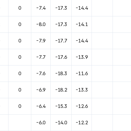
바람, 기압등을 안내한 표입니다.
0
0
-7.4
-17.3
-14.4
2
0
-8.0
-17.3
-14.1
0
0
-7.9
-17.7
-14.4
0
0
-7.7
-17.6
-13.9
0
0
-7.6
-18.3
-11.6
0
0
-6.9
-18.2
-13.3
0
0
-6.4
-15.3
-12.6
-6.0
-14.0
-12.2