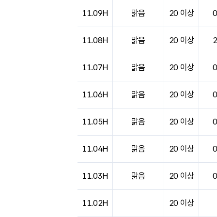
도시별 기상실황표로 지점, 날씨, 기온, 강수, 
11.09H
맑음
20 이상
11.08H
맑음
20 이상
11.07H
맑음
20 이상
11.06H
맑음
20 이상
11.05H
맑음
20 이상
11.04H
맑음
20 이상
11.03H
맑음
20 이상
11.02H
20 이상