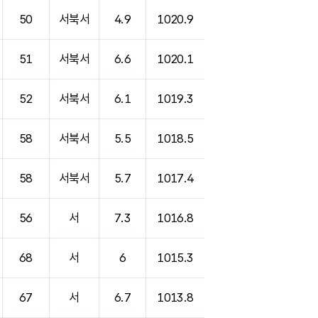
50
서북서
4.9
1020.9
51
서북서
6.6
1020.1
52
서북서
6.1
1019.3
58
서북서
5.5
1018.5
58
서북서
5.7
1017.4
56
서
7.3
1016.8
68
서
6
1015.3
67
서
6.7
1013.8