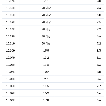
10.17H
7.2
0.8
10.16H
20 이상
2.4
10.15H
20 이상
5.8
10.14H
20 이상
7.5
10.13H
20 이상
7.2
10.12H
20 이상
6.4
10.11H
20 이상
7.2
10.10H
15.5
8.3
10.09H
11.2
8.1
10.08H
11.6
8.3
10.07H
10.2
8.8
10.06H
9.7
8.3
10.05H
11.5
7.7
10.04H
15.9
6.6
10.03H
17.8
5.4