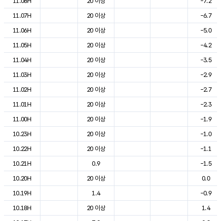
11.08H
20 이상
-7.2
11.07H
20 이상
-6.7
11.06H
20 이상
-5.0
11.05H
20 이상
-4.2
11.04H
20 이상
-3.5
11.03H
20 이상
-2.9
11.02H
20 이상
-2.7
11.01H
20 이상
-2.3
11.00H
20 이상
-1.9
10.23H
20 이상
-1.0
10.22H
20 이상
-1.1
10.21H
0.9
-1.5
10.20H
20 이상
0.0
10.19H
1.4
-0.9
10.18H
20 이상
1.4