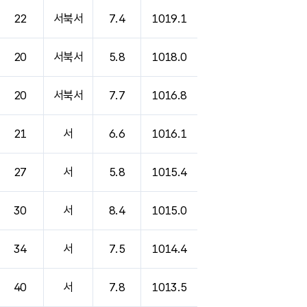
22
서북서
7.4
1019.1
20
서북서
5.8
1018.0
20
서북서
7.7
1016.8
21
서
6.6
1016.1
27
서
5.8
1015.4
30
서
8.4
1015.0
34
서
7.5
1014.4
40
서
7.8
1013.5