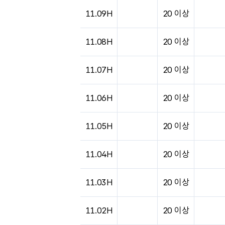
도시별 기상실황표로 지점, 날씨, 기온, 강수, 
11.09H
20 이상
11.08H
20 이상
11.07H
20 이상
11.06H
20 이상
11.05H
20 이상
11.04H
20 이상
11.03H
20 이상
11.02H
20 이상