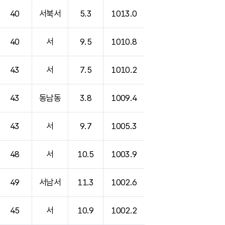
40
서북서
5.3
1013.0
40
서
9.5
1010.8
43
서
7.5
1010.2
43
동남동
3.8
1009.4
43
서
9.7
1005.3
48
서
10.5
1003.9
49
서남서
11.3
1002.6
45
서
10.9
1002.2