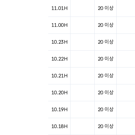
11.01H
20 이상
11.00H
20 이상
10.23H
20 이상
10.22H
20 이상
10.21H
20 이상
10.20H
20 이상
10.19H
20 이상
10.18H
20 이상