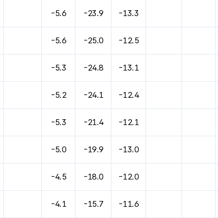
바람, 기압등을 안내한 표입니다.
-5.6
-23.9
-13.3
-5.6
-25.0
-12.5
-5.3
-24.8
-13.1
-5.2
-24.1
-12.4
-5.3
-21.4
-12.1
-5.0
-19.9
-13.0
-4.5
-18.0
-12.0
-4.1
-15.7
-11.6