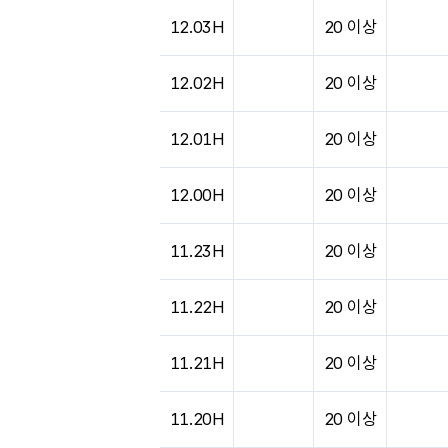
12.03H
20 이상
12.02H
20 이상
12.01H
20 이상
12.00H
20 이상
11.23H
20 이상
11.22H
20 이상
11.21H
20 이상
11.20H
20 이상