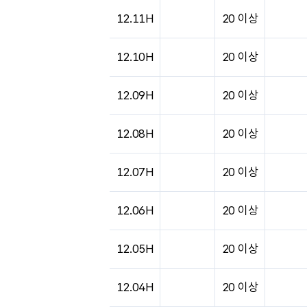
도시별 기상실황표로 지점, 날씨, 기온, 강수, 
12.11H
20 이상
12.10H
20 이상
12.09H
20 이상
12.08H
20 이상
12.07H
20 이상
12.06H
20 이상
12.05H
20 이상
12.04H
20 이상