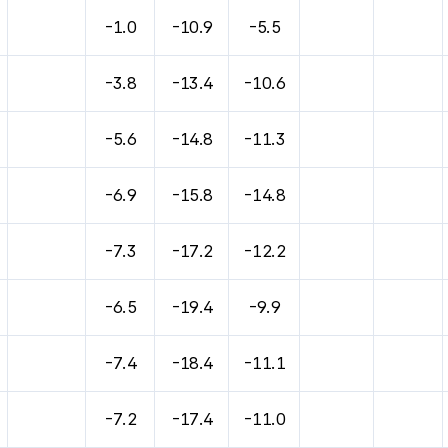
바람, 기압등을 안내한 표입니다.
-1.0
-10.9
-5.5
-3.8
-13.4
-10.6
-5.6
-14.8
-11.3
-6.9
-15.8
-14.8
-7.3
-17.2
-12.2
-6.5
-19.4
-9.9
-7.4
-18.4
-11.1
-7.2
-17.4
-11.0