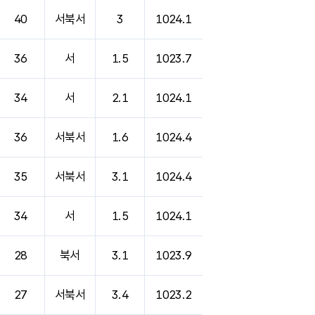
40
서북서
3
1024.1
36
서
1.5
1023.7
34
서
2.1
1024.1
36
서북서
1.6
1024.4
35
서북서
3.1
1024.4
34
서
1.5
1024.1
28
북서
3.1
1023.9
27
서북서
3.4
1023.2