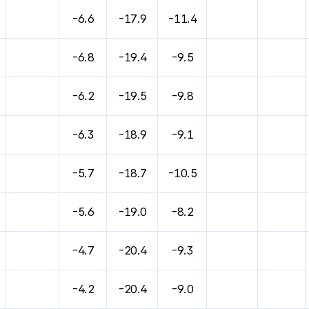
-6.6
-17.9
-11.4
-6.8
-19.4
-9.5
-6.2
-19.5
-9.8
-6.3
-18.9
-9.1
-5.7
-18.7
-10.5
-5.6
-19.0
-8.2
-4.7
-20.4
-9.3
-4.2
-20.4
-9.0