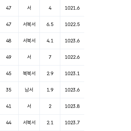
47
서
4
1021.6
47
서북서
6.5
1022.5
48
서북서
4.1
1023.6
49
서
7
1022.6
45
북북서
2.9
1023.1
35
남서
1.9
1023.6
41
서
2
1023.8
44
서북서
2.1
1023.7