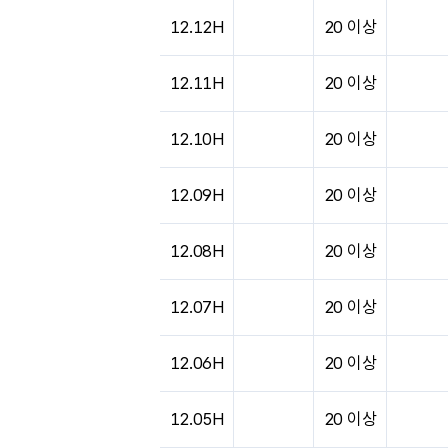
도시별 기상실황표로 지점, 날씨, 기온, 강수, 
12.12H
20 이상
12.11H
20 이상
12.10H
20 이상
12.09H
20 이상
12.08H
20 이상
12.07H
20 이상
12.06H
20 이상
12.05H
20 이상