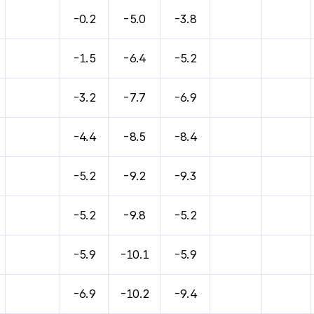
바람, 기압등을 안내한 표입니다.
-0.2
-5.0
-3.8
-1.5
-6.4
-5.2
-3.2
-7.7
-6.9
-4.4
-8.5
-8.4
-5.2
-9.2
-9.3
-5.2
-9.8
-5.2
-5.9
-10.1
-5.9
-6.9
-10.2
-9.4