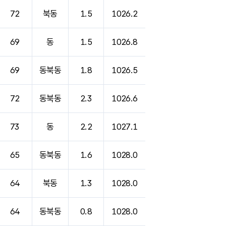
72
북동
1.5
1026.2
69
동
1.5
1026.8
69
동북동
1.8
1026.5
72
동북동
2.3
1026.6
73
동
2.2
1027.1
65
동북동
1.6
1028.0
64
북동
1.3
1028.0
64
동북동
0.8
1028.0