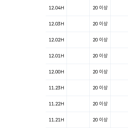
12.04H
20 이상
12.03H
20 이상
12.02H
20 이상
12.01H
20 이상
12.00H
20 이상
11.23H
20 이상
11.22H
20 이상
11.21H
20 이상