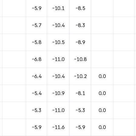
-5.9
-10.1
-8.5
-5.7
-10.4
-8.3
-5.8
-10.5
-8.9
-6.8
-11.0
-10.8
-6.4
-10.4
-10.2
0.0
-5.4
-10.9
-8.1
0.0
-5.3
-11.0
-5.3
0.0
-5.9
-11.6
-5.9
0.0