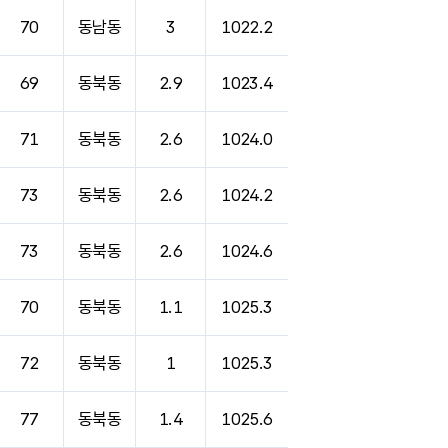
70
동남동
3
1022.2
69
동북동
2.9
1023.4
71
동북동
2.6
1024.0
73
동북동
2.6
1024.2
73
동북동
2.6
1024.6
70
동북동
1.1
1025.3
72
동북동
1
1025.3
77
동북동
1.4
1025.6