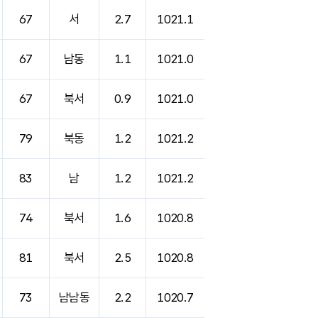
67
서
2.7
1021.1
67
남동
1.1
1021.0
67
북서
0.9
1021.0
79
북동
1.2
1021.2
83
남
1.2
1021.2
74
북서
1.6
1020.8
81
북서
2.5
1020.8
73
남남동
2.2
1020.7