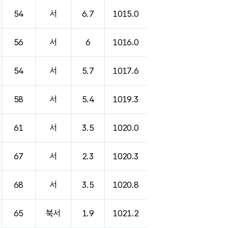
54
서
6.7
1015.0
56
서
6
1016.0
54
서
5.7
1017.6
58
서
5.4
1019.3
61
서
3.5
1020.0
67
서
2.3
1020.3
68
서
3.5
1020.8
65
북서
1.9
1021.2