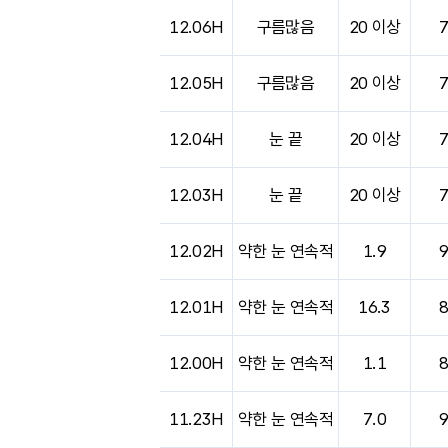
12.06H
구름많음
20 이상
12.05H
구름많음
20 이상
12.04H
눈 끝
20 이상
12.03H
눈 끝
20 이상
12.02H
약한 눈 연속적
1.9
12.01H
약한 눈 연속적
16.3
12.00H
약한 눈 연속적
1.1
11.23H
약한 눈 연속적
7.0