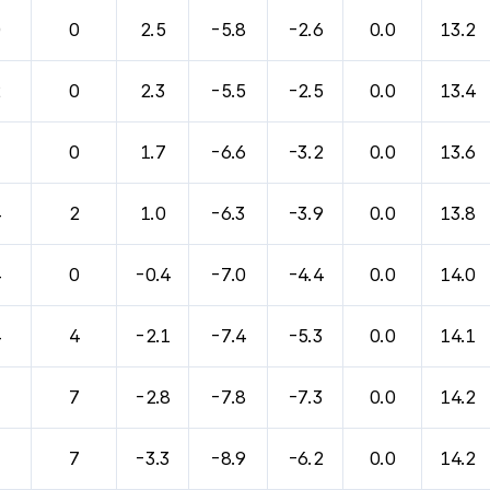
바람, 기압등을 안내한 표입니다.
0
0
2.5
-5.8
-2.6
0.0
13.2
2
0
2.3
-5.5
-2.5
0.0
13.4
3
0
1.7
-6.6
-3.2
0.0
13.6
4
2
1.0
-6.3
-3.9
0.0
13.8
4
0
-0.4
-7.0
-4.4
0.0
14.0
4
4
-2.1
-7.4
-5.3
0.0
14.1
7
7
-2.8
-7.8
-7.3
0.0
14.2
7
7
-3.3
-8.9
-6.2
0.0
14.2