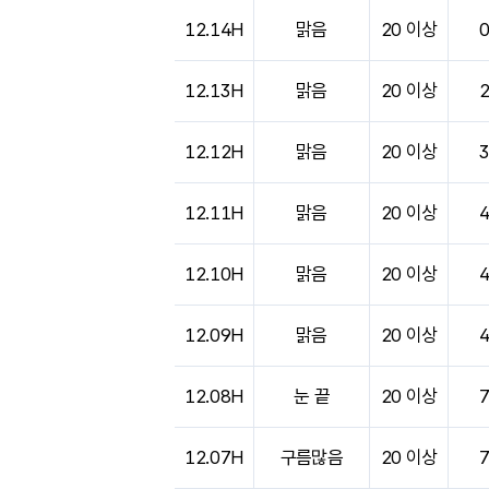
도시별 기상실황표로 지점, 날씨, 기온, 강수, 
12.14H
맑음
20 이상
12.13H
맑음
20 이상
12.12H
맑음
20 이상
12.11H
맑음
20 이상
12.10H
맑음
20 이상
12.09H
맑음
20 이상
12.08H
눈 끝
20 이상
12.07H
구름많음
20 이상