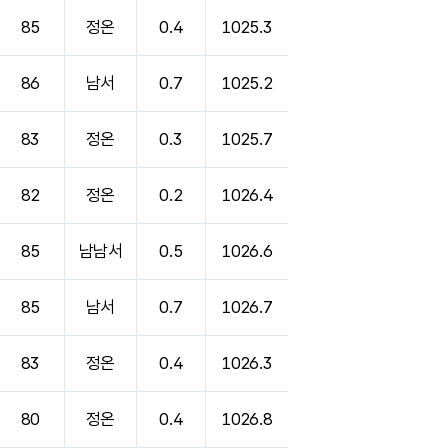
85
정온
0.4
1025.3
86
남서
0.7
1025.2
83
정온
0.3
1025.7
82
정온
0.2
1026.4
85
남남서
0.5
1026.6
85
남서
0.7
1026.7
83
정온
0.4
1026.3
80
정온
0.4
1026.8