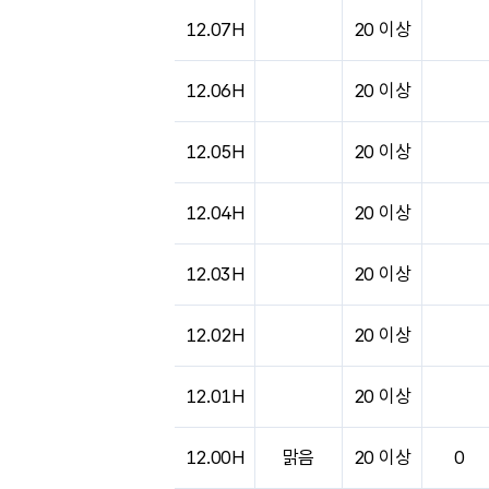
12.07H
20 이상
12.06H
20 이상
12.05H
20 이상
12.04H
20 이상
12.03H
20 이상
12.02H
20 이상
12.01H
20 이상
12.00H
맑음
20 이상
0