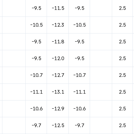
-9.5
-11.5
-9.5
2.5
-10.5
-12.3
-10.5
2.5
-9.5
-11.8
-9.5
2.5
-9.5
-12.0
-9.5
2.5
-10.7
-12.7
-10.7
2.5
-11.1
-13.1
-11.1
2.5
-10.6
-12.9
-10.6
2.5
-9.7
-12.5
-9.7
2.5