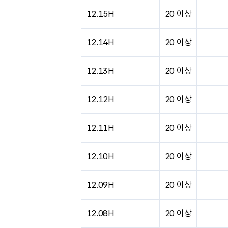
도시별 기상실황표로 지점, 날씨, 기온, 강수, 
12.15H
20 이상
12.14H
20 이상
12.13H
20 이상
12.12H
20 이상
12.11H
20 이상
12.10H
20 이상
12.09H
20 이상
12.08H
20 이상