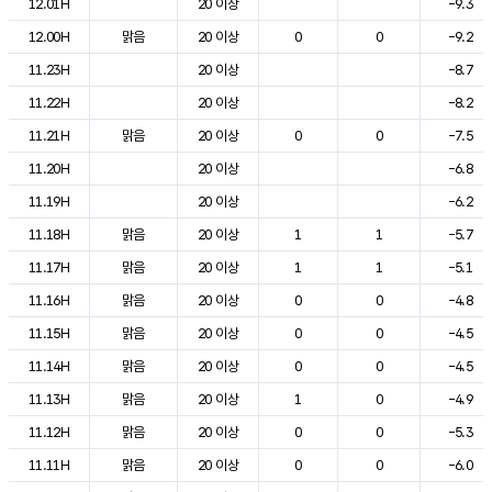
12.01H
20 이상
-9.3
12.00H
맑음
20 이상
0
0
-9.2
11.23H
20 이상
-8.7
11.22H
20 이상
-8.2
11.21H
맑음
20 이상
0
0
-7.5
11.20H
20 이상
-6.8
11.19H
20 이상
-6.2
11.18H
맑음
20 이상
1
1
-5.7
11.17H
맑음
20 이상
1
1
-5.1
11.16H
맑음
20 이상
0
0
-4.8
11.15H
맑음
20 이상
0
0
-4.5
11.14H
맑음
20 이상
0
0
-4.5
11.13H
맑음
20 이상
1
0
-4.9
11.12H
맑음
20 이상
0
0
-5.3
11.11H
맑음
20 이상
0
0
-6.0