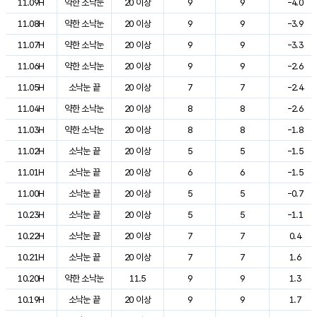
11.09H
약한 소낙눈
20 이상
9
9
-4.0
11.08H
약한 소낙눈
20 이상
9
9
-3.9
11.07H
약한 소낙눈
20 이상
9
9
-3.3
11.06H
약한 소낙눈
20 이상
9
9
-2.6
11.05H
소낙눈 끝
20 이상
7
7
-2.4
11.04H
약한 소낙눈
20 이상
8
8
-2.6
11.03H
약한 소낙눈
20 이상
8
8
-1.8
11.02H
소낙눈 끝
20 이상
5
5
-1.5
11.01H
소낙눈 끝
20 이상
6
6
-1.5
11.00H
소낙눈 끝
20 이상
5
5
-0.7
10.23H
소낙눈 끝
20 이상
5
5
-1.1
10.22H
소낙눈 끝
20 이상
7
7
0.4
10.21H
소낙눈 끝
20 이상
7
7
1.6
10.20H
약한 소낙눈
11.5
9
9
1.3
10.19H
소낙눈 끝
20 이상
9
9
1.7