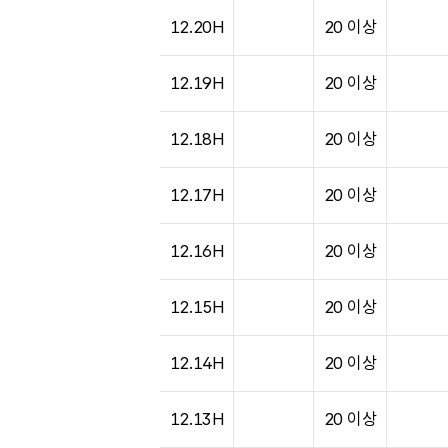
도시별 기상실황표로 지점, 날씨, 기온, 강수, 
12.20H
20 이상
12.19H
20 이상
12.18H
20 이상
12.17H
20 이상
12.16H
20 이상
12.15H
20 이상
12.14H
20 이상
12.13H
20 이상