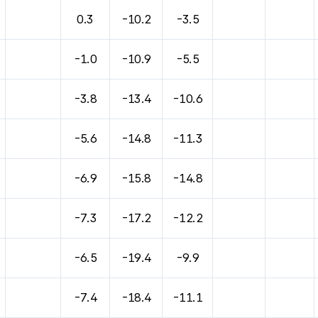
0.3
-10.2
-3.5
-1.0
-10.9
-5.5
-3.8
-13.4
-10.6
-5.6
-14.8
-11.3
-6.9
-15.8
-14.8
-7.3
-17.2
-12.2
-6.5
-19.4
-9.9
-7.4
-18.4
-11.1