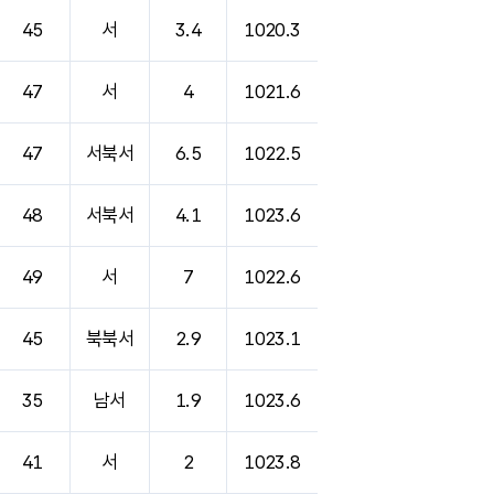
45
서
3.4
1020.3
47
서
4
1021.6
47
서북서
6.5
1022.5
48
서북서
4.1
1023.6
49
서
7
1022.6
45
북북서
2.9
1023.1
35
남서
1.9
1023.6
41
서
2
1023.8