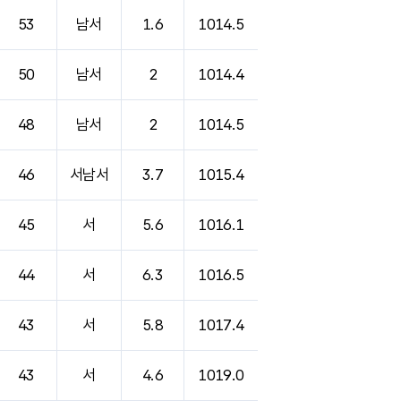
53
남서
1.6
1014.5
50
남서
2
1014.4
48
남서
2
1014.5
46
서남서
3.7
1015.4
45
서
5.6
1016.1
44
서
6.3
1016.5
43
서
5.8
1017.4
43
서
4.6
1019.0