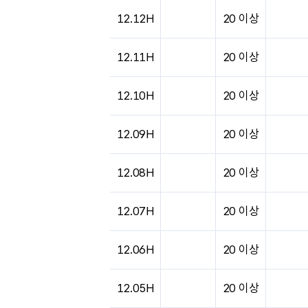
12.12H
20 이상
12.11H
20 이상
12.10H
20 이상
12.09H
20 이상
12.08H
20 이상
12.07H
20 이상
12.06H
20 이상
12.05H
20 이상