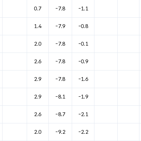
바람, 기압등을 안내한 표입니다.
0.7
-7.8
-1.1
1.4
-7.9
-0.8
2.0
-7.8
-0.1
2.6
-7.8
-0.9
2.9
-7.8
-1.6
2.9
-8.1
-1.9
2.6
-8.7
-2.1
2.0
-9.2
-2.2