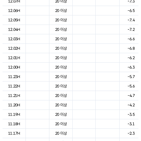
12.07H
20 이상
-7.3
12.06H
20 이상
-6.5
12.05H
20 이상
-7.4
12.04H
20 이상
-7.2
12.03H
20 이상
-6.6
12.02H
20 이상
-6.8
12.01H
20 이상
-6.2
12.00H
20 이상
-6.3
11.23H
20 이상
-5.7
11.22H
20 이상
-5.6
11.21H
20 이상
-4.7
11.20H
20 이상
-4.2
11.19H
20 이상
-3.5
11.18H
20 이상
-3.1
11.17H
20 이상
-2.3