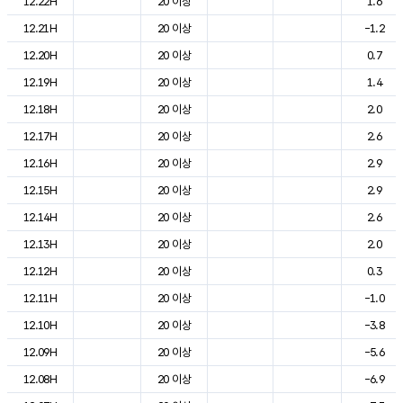
12.22H
20 이상
1.6
12.21H
20 이상
-1.2
12.20H
20 이상
0.7
12.19H
20 이상
1.4
12.18H
20 이상
2.0
12.17H
20 이상
2.6
12.16H
20 이상
2.9
12.15H
20 이상
2.9
12.14H
20 이상
2.6
12.13H
20 이상
2.0
12.12H
20 이상
0.3
12.11H
20 이상
-1.0
12.10H
20 이상
-3.8
12.09H
20 이상
-5.6
12.08H
20 이상
-6.9