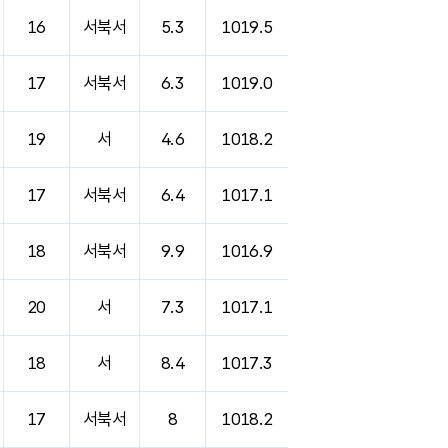
16
서북서
5.3
1019.5
17
서북서
6.3
1019.0
19
서
4.6
1018.2
17
서북서
6.4
1017.1
18
서북서
9.9
1016.9
20
서
7.3
1017.1
18
서
8.4
1017.3
17
서북서
8
1018.2