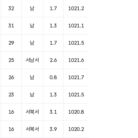
32
남
1.7
1021.2
31
남
1.3
1021.1
29
남
1.7
1021.5
25
서남서
2.6
1021.6
26
남
0.8
1021.7
23
남
1.3
1021.5
16
서북서
3.1
1020.8
16
서북서
3.9
1020.2