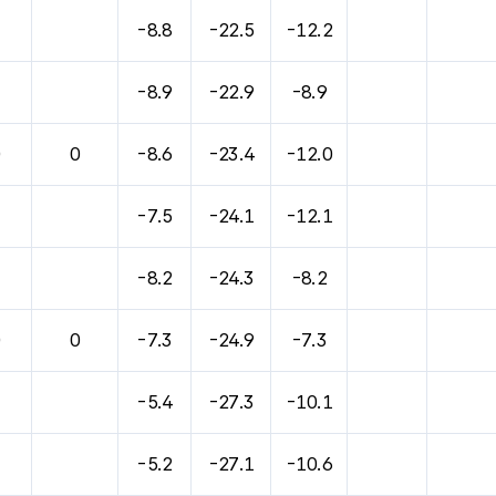
바람, 기압등을 안내한 표입니다.
-8.8
-22.5
-12.2
-8.9
-22.9
-8.9
0
0
-8.6
-23.4
-12.0
-7.5
-24.1
-12.1
-8.2
-24.3
-8.2
0
0
-7.3
-24.9
-7.3
-5.4
-27.3
-10.1
-5.2
-27.1
-10.6