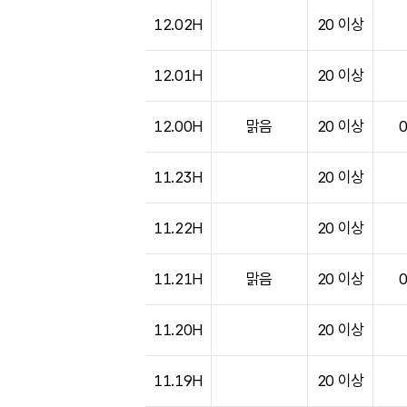
도시별 기상실황표로 지점, 날씨, 기온, 강수, 
12.02H
20 이상
12.01H
20 이상
12.00H
맑음
20 이상
11.23H
20 이상
11.22H
20 이상
11.21H
맑음
20 이상
11.20H
20 이상
11.19H
20 이상