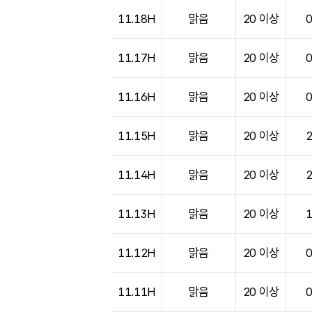
11.18H
맑음
20 이상
11.17H
맑음
20 이상
11.16H
맑음
20 이상
11.15H
맑음
20 이상
11.14H
맑음
20 이상
11.13H
맑음
20 이상
11.12H
맑음
20 이상
11.11H
맑음
20 이상