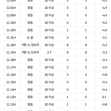
12.02H
맑음
20 이상
3
3
-5.3
12.01H
맑음
20 이상
3
3
-4.9
12.00H
맑음
20 이상
5
5
-4.6
11.23H
맑음
20 이상
0
0
-5.2
11.22H
맑음
20 이상
1
1
-4.5
11.21H
눈 끝
20 이상
2
2
-3.1
11.20H
약한 눈 연속적
20 이상
8
8
-3.2
11.19H
약한 눈 단속적
2.7
8
8
-3.3
11.18H
맑음
20 이상
2
2
-2.4
11.17H
맑음
20 이상
2
2
-2.0
11.16H
맑음
20 이상
3
3
-0.8
11.15H
맑음
20 이상
0
0
-0.4
11.14H
맑음
20 이상
0
0
-0.4
11.13H
맑음
20 이상
1
0
0.1
11.12H
맑음
20 이상
1
1
-0.8