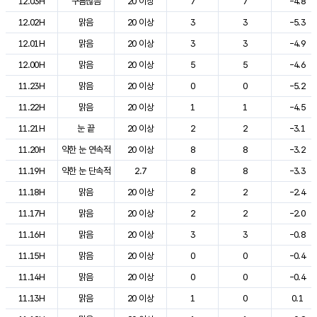
12.03H
구름많음
20 이상
7
7
-4.8
12.02H
맑음
20 이상
3
3
-5.3
12.01H
맑음
20 이상
3
3
-4.9
12.00H
맑음
20 이상
5
5
-4.6
11.23H
맑음
20 이상
0
0
-5.2
11.22H
맑음
20 이상
1
1
-4.5
11.21H
눈 끝
20 이상
2
2
-3.1
11.20H
약한 눈 연속적
20 이상
8
8
-3.2
11.19H
약한 눈 단속적
2.7
8
8
-3.3
11.18H
맑음
20 이상
2
2
-2.4
11.17H
맑음
20 이상
2
2
-2.0
11.16H
맑음
20 이상
3
3
-0.8
11.15H
맑음
20 이상
0
0
-0.4
11.14H
맑음
20 이상
0
0
-0.4
11.13H
맑음
20 이상
1
0
0.1