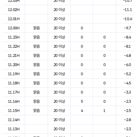
12.03H
20 이상
-10.7
12.02H
20 이상
-11.1
12.01H
20 이상
-10.6
12.00H
맑음
20 이상
0
-9.7
11.23H
맑음
20 이상
0
0
-8.4
11.22H
맑음
20 이상
0
0
-8.1
11.21H
맑음
20 이상
0
0
-6.8
11.20H
맑음
20 이상
0
0
-6.0
11.19H
맑음
20 이상
0
0
-5.2
11.18H
맑음
20 이상
0
0
-4.5
11.17H
맑음
20 이상
0
0
-3.3
11.16H
맑음
20 이상
5
0
-2.3
11.15H
맑음
20 이상
4
1
-2.5
11.14H
20 이상
-2.8
11.13H
20 이상
-2.3