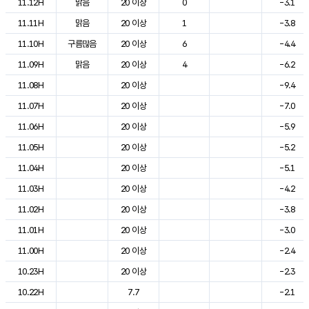
11.12H
맑음
20 이상
0
-3.1
11.11H
맑음
20 이상
1
-3.8
11.10H
구름많음
20 이상
6
-4.4
11.09H
맑음
20 이상
4
-6.2
11.08H
20 이상
-9.4
11.07H
20 이상
-7.0
11.06H
20 이상
-5.9
11.05H
20 이상
-5.2
11.04H
20 이상
-5.1
11.03H
20 이상
-4.2
11.02H
20 이상
-3.8
11.01H
20 이상
-3.0
11.00H
20 이상
-2.4
10.23H
20 이상
-2.3
10.22H
7.7
-2.1