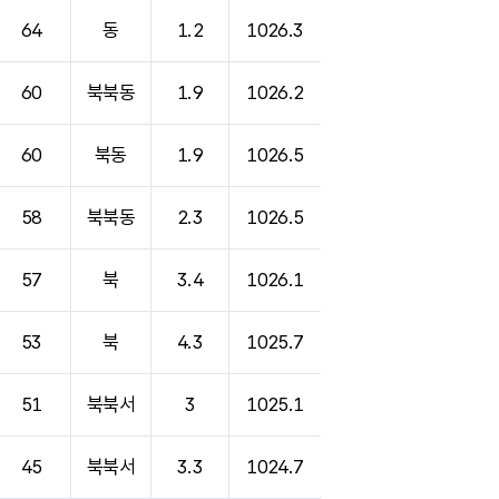
64
동
1.2
1026.3
60
북북동
1.9
1026.2
60
북동
1.9
1026.5
58
북북동
2.3
1026.5
57
북
3.4
1026.1
53
북
4.3
1025.7
51
북북서
3
1025.1
45
북북서
3.3
1024.7