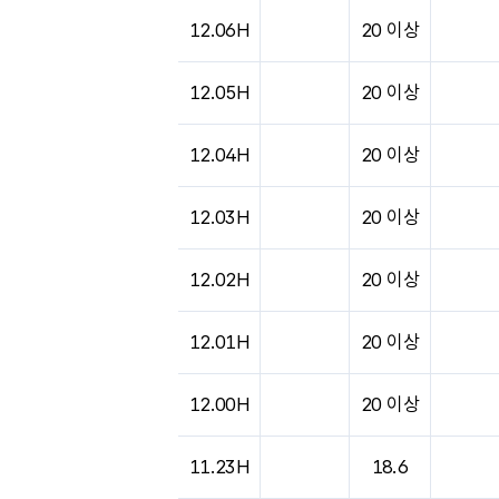
도시별 기상실황표로 지점, 날씨, 기온, 강수, 
12.06H
20 이상
12.05H
20 이상
12.04H
20 이상
12.03H
20 이상
12.02H
20 이상
12.01H
20 이상
12.00H
20 이상
11.23H
18.6