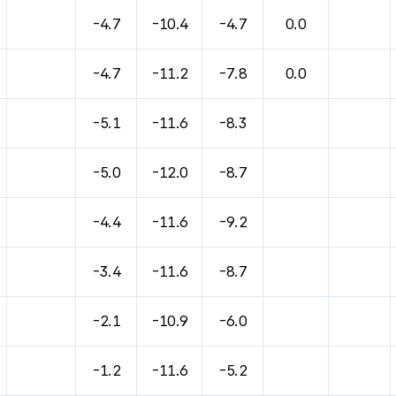
-4.7
-10.4
-4.7
0.0
-4.7
-11.2
-7.8
0.0
-5.1
-11.6
-8.3
-5.0
-12.0
-8.7
-4.4
-11.6
-9.2
-3.4
-11.6
-8.7
-2.1
-10.9
-6.0
-1.2
-11.6
-5.2