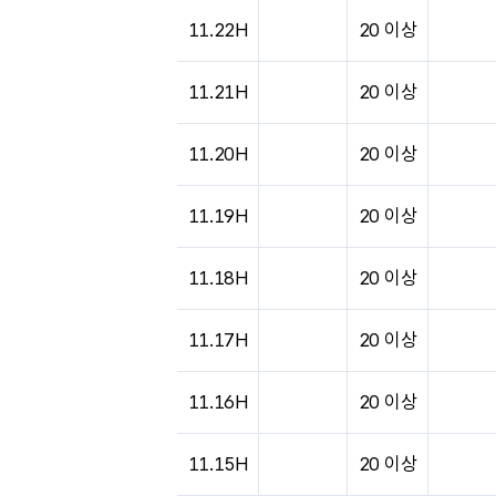
11.22H
20 이상
11.21H
20 이상
11.20H
20 이상
11.19H
20 이상
11.18H
20 이상
11.17H
20 이상
11.16H
20 이상
11.15H
20 이상