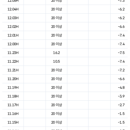
12.05H
20 이상
-7.3
12.04H
20 이상
-6.2
12.03H
20 이상
-6.2
12.02H
20 이상
-6.6
12.01H
20 이상
-7.4
12.00H
20 이상
-7.4
11.23H
16.2
-7.5
11.22H
10.5
-7.4
11.21H
20 이상
-7.2
11.20H
20 이상
-6.6
11.19H
20 이상
-4.8
11.18H
20 이상
-3.9
11.17H
20 이상
-2.7
11.16H
20 이상
-1.5
11.15H
20 이상
-1.5