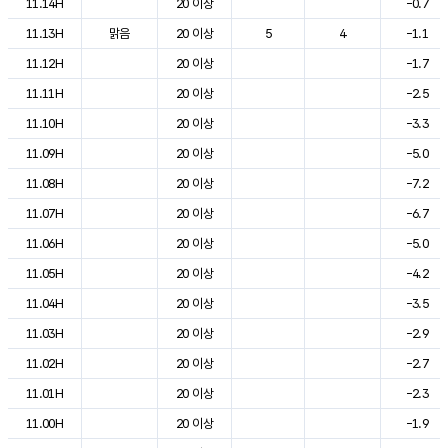
11.14H
20 이상
-0.7
11.13H
맑음
20 이상
5
4
-1.1
11.12H
20 이상
-1.7
11.11H
20 이상
-2.5
11.10H
20 이상
-3.3
11.09H
20 이상
-5.0
11.08H
20 이상
-7.2
11.07H
20 이상
-6.7
11.06H
20 이상
-5.0
11.05H
20 이상
-4.2
11.04H
20 이상
-3.5
11.03H
20 이상
-2.9
11.02H
20 이상
-2.7
11.01H
20 이상
-2.3
11.00H
20 이상
-1.9