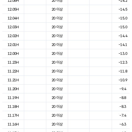
12.06H
20 이상
-14.2
12.05H
20 이상
-14.5
12.04H
20 이상
-15.0
12.03H
20 이상
-15.0
12.02H
20 이상
-14.4
12.01H
20 이상
-14.1
12.00H
20 이상
-13.0
11.23H
20 이상
-12.3
11.22H
20 이상
-11.8
11.21H
20 이상
-10.9
11.20H
20 이상
-9.4
11.19H
20 이상
-8.8
11.18H
20 이상
-8.3
11.17H
20 이상
-7.4
11.16H
20 이상
-6.3