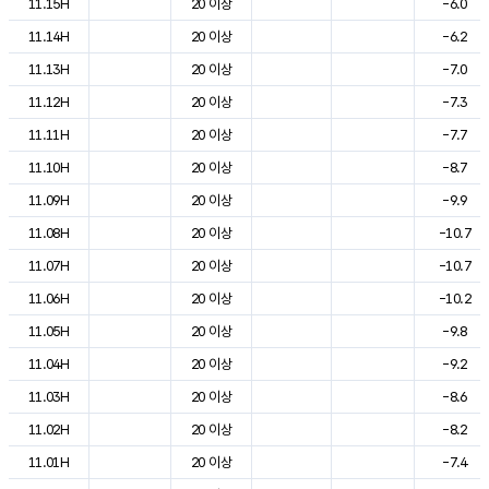
11.15H
20 이상
-6.0
11.14H
20 이상
-6.2
11.13H
20 이상
-7.0
11.12H
20 이상
-7.3
11.11H
20 이상
-7.7
11.10H
20 이상
-8.7
11.09H
20 이상
-9.9
11.08H
20 이상
-10.7
11.07H
20 이상
-10.7
11.06H
20 이상
-10.2
11.05H
20 이상
-9.8
11.04H
20 이상
-9.2
11.03H
20 이상
-8.6
11.02H
20 이상
-8.2
11.01H
20 이상
-7.4