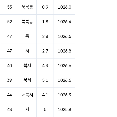
55
북북동
0.9
1026.0
52
북북동
1.8
1026.4
47
동
2.8
1026.5
47
서
2.7
1026.8
40
북서
4.3
1026.6
39
북서
5.1
1026.6
44
서북서
4.1
1026.3
48
서
5
1025.8