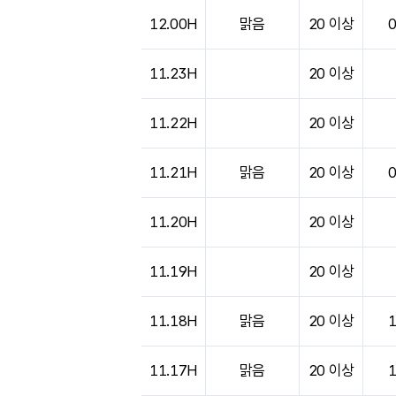
12.00H
맑음
20 이상
11.23H
20 이상
11.22H
20 이상
11.21H
맑음
20 이상
11.20H
20 이상
11.19H
20 이상
11.18H
맑음
20 이상
11.17H
맑음
20 이상