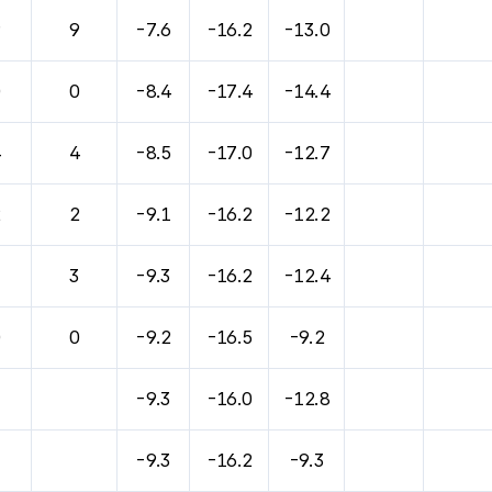
바람, 기압등을 안내한 표입니다.
9
9
-7.6
-16.2
-13.0
0
0
-8.4
-17.4
-14.4
4
4
-8.5
-17.0
-12.7
2
2
-9.1
-16.2
-12.2
3
3
-9.3
-16.2
-12.4
0
0
-9.2
-16.5
-9.2
-9.3
-16.0
-12.8
-9.3
-16.2
-9.3