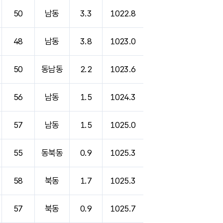
50
남동
3.3
1022.8
48
남동
3.8
1023.0
50
동남동
2.2
1023.6
56
남동
1.5
1024.3
57
남동
1.5
1025.0
55
동북동
0.9
1025.3
58
북동
1.7
1025.3
57
북동
0.9
1025.7