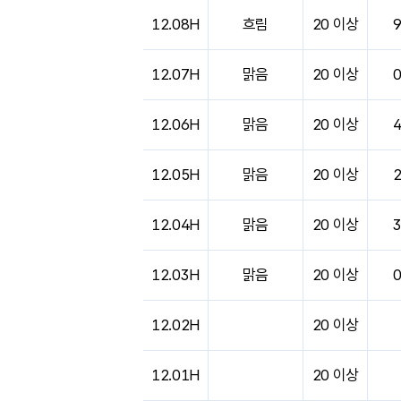
도시별 기상실황표로 지점, 날씨, 기온, 강수, 
12.08H
흐림
20 이상
12.07H
맑음
20 이상
12.06H
맑음
20 이상
12.05H
맑음
20 이상
12.04H
맑음
20 이상
12.03H
맑음
20 이상
12.02H
20 이상
12.01H
20 이상