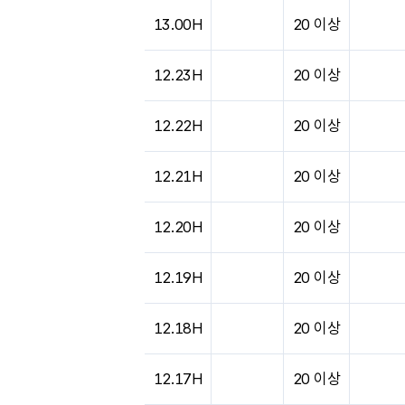
도시별 기상실황표로 지점, 날씨, 기온, 강수, 
13.00H
20 이상
12.23H
20 이상
12.22H
20 이상
12.21H
20 이상
12.20H
20 이상
12.19H
20 이상
12.18H
20 이상
12.17H
20 이상