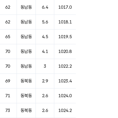
62
동남동
6.4
1017.0
62
동남동
5.6
1018.1
65
동남동
4.5
1019.5
70
동남동
4.1
1020.8
70
동남동
3
1022.2
69
동북동
2.9
1023.4
71
동북동
2.6
1024.0
73
동북동
2.6
1024.2