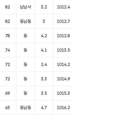
82
남남서
3.2
1012.4
82
동남동
3
1012.7
78
동
4.2
1012.8
74
동
4.1
1013.5
72
동
2.4
1014.2
72
동
3.3
1014.9
69
동
3.5
1015.3
63
동남동
4.7
1016.2