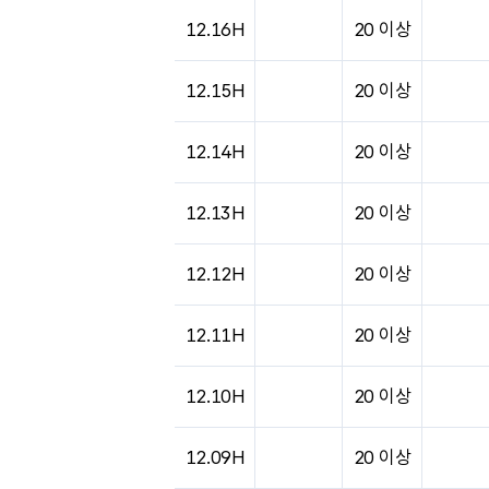
12.16H
20 이상
12.15H
20 이상
12.14H
20 이상
12.13H
20 이상
12.12H
20 이상
12.11H
20 이상
12.10H
20 이상
12.09H
20 이상