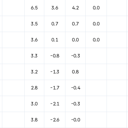
바람, 기압등을 안내한 표입니다.
6.5
3.6
4.2
0.0
3.5
0.7
0.7
0.0
3.6
0.1
0.0
0.0
3.3
-0.8
-0.3
3.2
-1.3
0.8
2.8
-1.7
-0.4
3.0
-2.1
-0.3
3.8
-2.6
-0.0