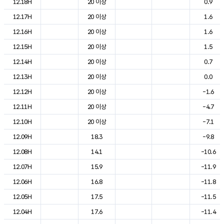
12.18H
20 이상
0.9
12.17H
20 이상
1.6
12.16H
20 이상
1.6
12.15H
20 이상
1.5
12.14H
20 이상
0.7
12.13H
20 이상
0.0
12.12H
20 이상
-1.6
12.11H
20 이상
-4.7
12.10H
20 이상
-7.1
12.09H
18.3
-9.8
12.08H
14.1
-10.6
12.07H
15.9
-11.9
12.06H
16.8
-11.8
12.05H
17.5
-11.5
12.04H
17.6
-11.4