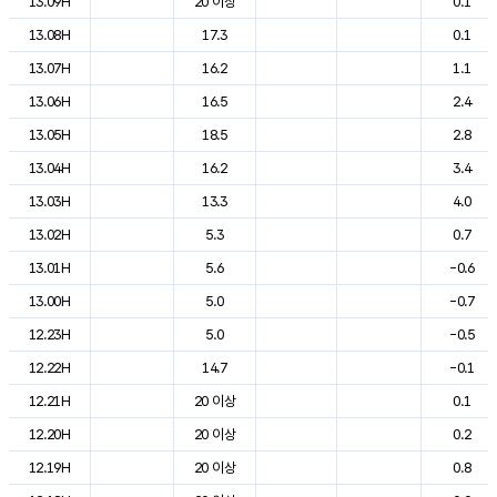
13.09H
20 이상
0.1
13.08H
17.3
0.1
13.07H
16.2
1.1
13.06H
16.5
2.4
13.05H
18.5
2.8
13.04H
16.2
3.4
13.03H
13.3
4.0
13.02H
5.3
0.7
13.01H
5.6
-0.6
13.00H
5.0
-0.7
12.23H
5.0
-0.5
12.22H
14.7
-0.1
12.21H
20 이상
0.1
12.20H
20 이상
0.2
12.19H
20 이상
0.8