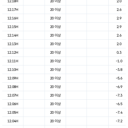
12.18H
20 이상
2.0
12.17H
20 이상
2.6
12.16H
20 이상
2.9
12.15H
20 이상
2.9
12.14H
20 이상
2.6
12.13H
20 이상
2.0
12.12H
20 이상
0.3
12.11H
20 이상
-1.0
12.10H
20 이상
-3.8
12.09H
20 이상
-5.6
12.08H
20 이상
-6.9
12.07H
20 이상
-7.3
12.06H
20 이상
-6.5
12.05H
20 이상
-7.4
12.04H
20 이상
-7.2