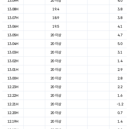
13.09H
20 이상
4.0
13.08H
19.4
3.8
13.07H
18.9
3.8
13.06H
19.5
4.1
13.05H
20 이상
4.7
13.04H
20 이상
5.0
13.03H
20 이상
3.1
13.02H
20 이상
1.4
13.01H
20 이상
2.9
13.00H
20 이상
2.8
12.23H
20 이상
2.2
12.22H
20 이상
1.6
12.21H
20 이상
-1.2
12.20H
20 이상
0.7
12.19H
20 이상
1.4