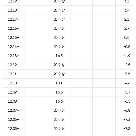
12.19H
20 이상
3.1
12.18H
20 이상
3.4
12.17H
20 이상
2.1
12.16H
20 이상
2.7
12.15H
20 이상
0.5
12.14H
20 이상
-0.5
12.13H
14.5
-1.9
12.12H
20 이상
-2.5
12.11H
20 이상
-3.5
12.10H
18.1
-4.6
12.09H
15.3
-5.7
12.08H
15.6
-6.5
12.07H
20 이상
-6.8
12.06H
20 이상
-7.3
12.05H
20 이상
-7.3