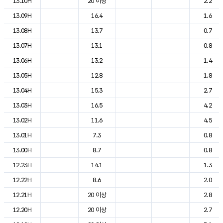
13.10H
20 이상
2.2
13.09H
16.4
1.6
13.08H
13.7
0.7
13.07H
13.1
0.8
13.06H
13.2
1.4
13.05H
12.8
1.8
13.04H
15.3
2.7
13.03H
16.5
4.2
13.02H
11.6
4.5
13.01H
7.3
0.8
13.00H
8.7
0.8
12.23H
14.1
1.3
12.22H
8.6
2.0
12.21H
20 이상
2.8
12.20H
20 이상
2.7