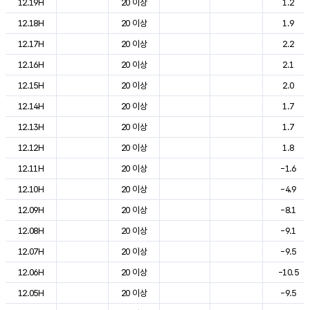
12.19H
20 이상
1.2
12.18H
20 이상
1.9
12.17H
20 이상
2.2
12.16H
20 이상
2.1
12.15H
20 이상
2.0
12.14H
20 이상
1.7
12.13H
20 이상
1.7
12.12H
20 이상
1.8
12.11H
20 이상
-1.6
12.10H
20 이상
-4.9
12.09H
20 이상
-8.1
12.08H
20 이상
-9.1
12.07H
20 이상
-9.5
12.06H
20 이상
-10.5
12.05H
20 이상
-9.5