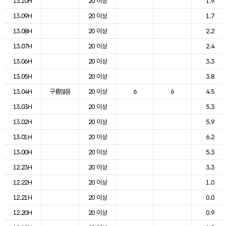
13.10H
20 이상
1.9
13.09H
20 이상
1.7
13.08H
20 이상
2.2
13.07H
20 이상
2.4
13.06H
20 이상
3.3
13.05H
20 이상
3.8
13.04H
구름많음
20 이상
6
6
4.5
13.03H
20 이상
5.3
13.02H
20 이상
5.9
13.01H
20 이상
6.2
13.00H
20 이상
5.3
12.23H
20 이상
3.3
12.22H
20 이상
1.0
12.21H
20 이상
0.0
12.20H
20 이상
0.9