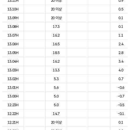
13.11H
20 이상
0.9
13.10H
20 이상
0.5
13.09H
20 이상
0.1
13.08H
17.3
0.1
13.07H
16.2
1.1
13.06H
16.5
2.4
13.05H
18.5
2.8
13.04H
16.2
3.4
13.03H
13.3
4.0
13.02H
5.3
0.7
13.01H
5.6
-0.6
13.00H
5.0
-0.7
12.23H
5.0
-0.5
12.22H
14.7
-0.1
12.21H
20 이상
0.1