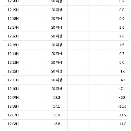
12.20H
20 이상
0.2
12.19H
20 이상
0.8
12.18H
20 이상
0.9
12.17H
20 이상
1.6
12.16H
20 이상
1.6
12.15H
20 이상
1.5
12.14H
20 이상
0.7
12.13H
20 이상
0.0
12.12H
20 이상
-1.6
12.11H
20 이상
-4.7
12.10H
20 이상
-7.1
12.09H
18.3
-9.8
12.08H
14.1
-10.6
12.07H
15.9
-11.9
12.06H
16.8
-11.8