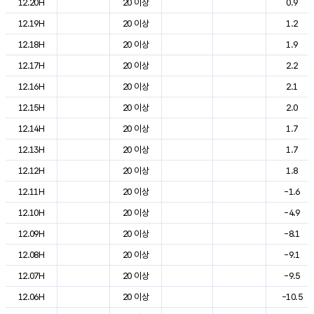
12.20H
20 이상
0.9
12.19H
20 이상
1.2
12.18H
20 이상
1.9
12.17H
20 이상
2.2
12.16H
20 이상
2.1
12.15H
20 이상
2.0
12.14H
20 이상
1.7
12.13H
20 이상
1.7
12.12H
20 이상
1.8
12.11H
20 이상
-1.6
12.10H
20 이상
-4.9
12.09H
20 이상
-8.1
12.08H
20 이상
-9.1
12.07H
20 이상
-9.5
12.06H
20 이상
-10.5