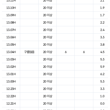
13.11H
20 이상
2.1
13.10H
20 이상
1.9
13.09H
20 이상
1.7
13.08H
20 이상
2.2
13.07H
20 이상
2.4
13.06H
20 이상
3.3
13.05H
20 이상
3.8
13.04H
구름많음
20 이상
6
6
4.5
13.03H
20 이상
5.3
13.02H
20 이상
5.9
13.01H
20 이상
6.2
13.00H
20 이상
5.3
12.23H
20 이상
3.3
12.22H
20 이상
1.0
12.21H
20 이상
0.0