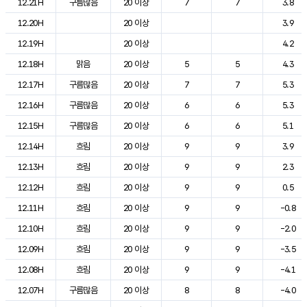
12.21H
구름많음
20 이상
7
7
3.8
12.20H
20 이상
3.9
12.19H
20 이상
4.2
12.18H
맑음
20 이상
5
5
4.3
12.17H
구름많음
20 이상
7
7
5.3
12.16H
구름많음
20 이상
6
6
5.3
12.15H
구름많음
20 이상
6
6
5.1
12.14H
흐림
20 이상
9
9
3.9
12.13H
흐림
20 이상
9
9
2.3
12.12H
흐림
20 이상
9
9
0.5
12.11H
흐림
20 이상
9
9
-0.8
12.10H
흐림
20 이상
9
9
-2.0
12.09H
흐림
20 이상
9
9
-3.5
12.08H
흐림
20 이상
9
9
-4.1
12.07H
구름많음
20 이상
8
8
-4.0