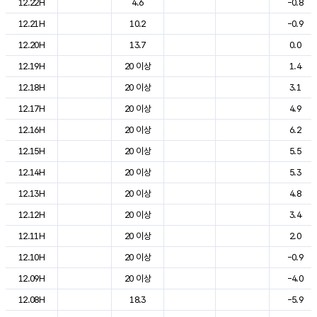
12.22H
4.6
-0.8
12.21H
10.2
-0.9
12.20H
13.7
0.0
12.19H
20 이상
1.4
12.18H
20 이상
3.1
12.17H
20 이상
4.9
12.16H
20 이상
6.2
12.15H
20 이상
5.5
12.14H
20 이상
5.3
12.13H
20 이상
4.8
12.12H
20 이상
3.4
12.11H
20 이상
2.0
12.10H
20 이상
-0.9
12.09H
20 이상
-4.0
12.08H
18.3
-5.9