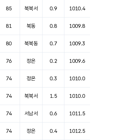
85
북북서
0.9
1010.4
81
북동
0.8
1009.8
80
북북동
0.7
1009.3
76
정온
0.2
1009.6
74
정온
0.3
1010.0
74
북북서
1.5
1010.0
74
서남서
0.6
1011.5
74
정온
0.4
1012.5