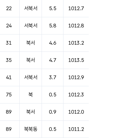
22
서북서
5.5
1012.7
24
서북서
5.8
1012.8
31
북서
4.6
1013.2
35
북서
4.7
1013.5
41
서북서
3.7
1012.9
75
북
0.5
1012.3
89
북서
0.9
1012.0
89
북북동
0.5
1011.2