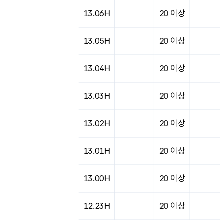
13.06H
20 이상
13.05H
20 이상
13.04H
20 이상
13.03H
20 이상
13.02H
20 이상
13.01H
20 이상
13.00H
20 이상
12.23H
20 이상