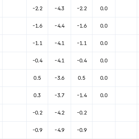
-2.2
-4.3
-2.2
0.0
-1.6
-4.4
-1.6
0.0
-1.1
-4.1
-1.1
0.0
-0.4
-4.1
-0.4
0.0
0.5
-3.6
0.5
0.0
0.3
-3.7
-1.4
0.0
-0.2
-4.2
-0.2
-0.9
-4.9
-0.9