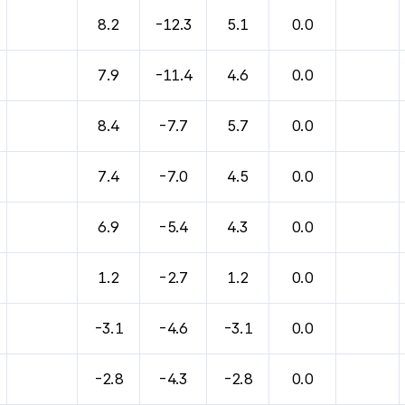
바람, 기압등을 안내한 표입니다.
8.2
-12.3
5.1
0.0
7.9
-11.4
4.6
0.0
8.4
-7.7
5.7
0.0
7.4
-7.0
4.5
0.0
6.9
-5.4
4.3
0.0
1.2
-2.7
1.2
0.0
-3.1
-4.6
-3.1
0.0
-2.8
-4.3
-2.8
0.0