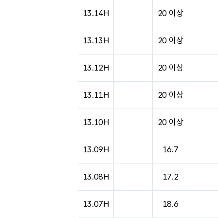
도시별 기상실황표로 지점, 날씨, 기온, 강수, 
13.14H
20 이상
13.13H
20 이상
13.12H
20 이상
13.11H
20 이상
13.10H
20 이상
13.09H
16.7
13.08H
17.2
13.07H
18.6