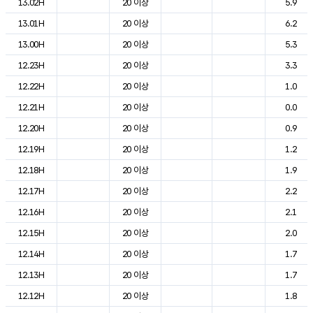
13.02H
20 이상
5.9
13.01H
20 이상
6.2
13.00H
20 이상
5.3
12.23H
20 이상
3.3
12.22H
20 이상
1.0
12.21H
20 이상
0.0
12.20H
20 이상
0.9
12.19H
20 이상
1.2
12.18H
20 이상
1.9
12.17H
20 이상
2.2
12.16H
20 이상
2.1
12.15H
20 이상
2.0
12.14H
20 이상
1.7
12.13H
20 이상
1.7
12.12H
20 이상
1.8