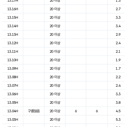
13.17H
20 이상
1.3
13.16H
20 이상
2.7
13.15H
20 이상
3.3
13.14H
20 이상
3.4
13.13H
20 이상
2.9
13.12H
20 이상
2.4
13.11H
20 이상
2.1
13.10H
20 이상
1.9
13.09H
20 이상
1.7
13.08H
20 이상
2.2
13.07H
20 이상
2.4
13.06H
20 이상
3.3
13.05H
20 이상
3.8
13.04H
구름많음
20 이상
6
6
4.5
13.03H
20 이상
5.3