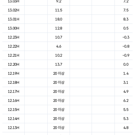
13.03H
9.2
7.2
13.02H
11.5
7.5
13.01H
18.0
8.3
13.00H
12.8
0.5
12.23H
10.7
-0.3
12.22H
4.6
-0.8
12.21H
10.2
-0.9
12.20H
13.7
0.0
12.19H
20 이상
1.4
12.18H
20 이상
3.1
12.17H
20 이상
4.9
12.16H
20 이상
6.2
12.15H
20 이상
5.5
12.14H
20 이상
5.3
12.13H
20 이상
4.8