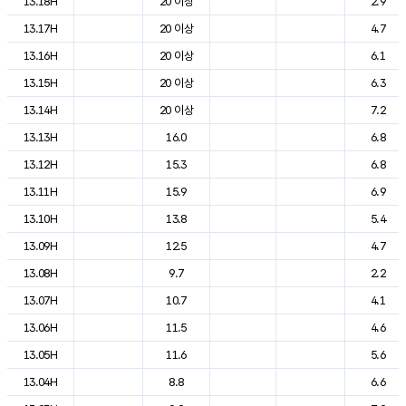
13.18H
20 이상
2.9
13.17H
20 이상
4.7
13.16H
20 이상
6.1
13.15H
20 이상
6.3
13.14H
20 이상
7.2
13.13H
16.0
6.8
13.12H
15.3
6.8
13.11H
15.9
6.9
13.10H
13.8
5.4
13.09H
12.5
4.7
13.08H
9.7
2.2
13.07H
10.7
4.1
13.06H
11.5
4.6
13.05H
11.6
5.6
13.04H
8.8
6.6