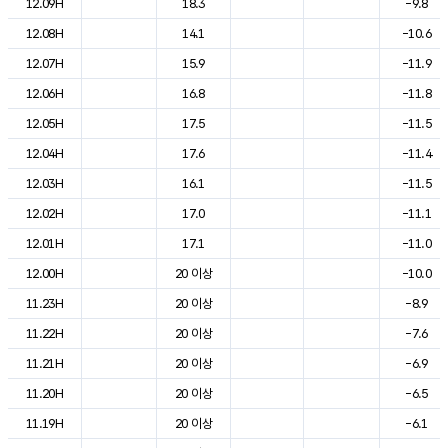
12.09H
18.3
-9.8
12.08H
14.1
-10.6
12.07H
15.9
-11.9
12.06H
16.8
-11.8
12.05H
17.5
-11.5
12.04H
17.6
-11.4
12.03H
16.1
-11.5
12.02H
17.0
-11.1
12.01H
17.1
-11.0
12.00H
20 이상
-10.0
11.23H
20 이상
-8.9
11.22H
20 이상
-7.6
11.21H
20 이상
-6.9
11.20H
20 이상
-6.5
11.19H
20 이상
-6.1