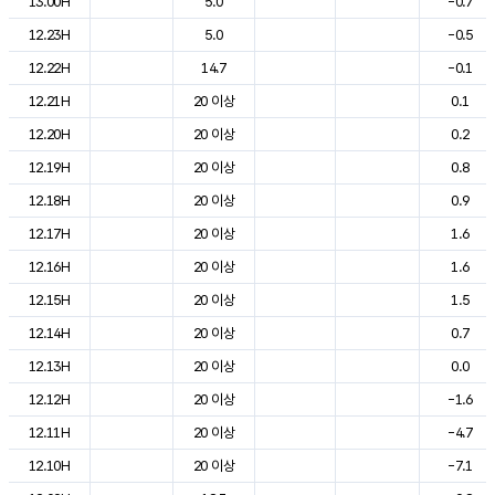
13.00H
5.0
-0.7
12.23H
5.0
-0.5
12.22H
14.7
-0.1
12.21H
20 이상
0.1
12.20H
20 이상
0.2
12.19H
20 이상
0.8
12.18H
20 이상
0.9
12.17H
20 이상
1.6
12.16H
20 이상
1.6
12.15H
20 이상
1.5
12.14H
20 이상
0.7
12.13H
20 이상
0.0
12.12H
20 이상
-1.6
12.11H
20 이상
-4.7
12.10H
20 이상
-7.1