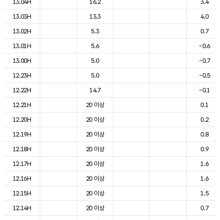
13.04H
16.2
3.4
13.03H
13.3
4.0
13.02H
5.3
0.7
13.01H
5.6
-0.6
13.00H
5.0
-0.7
12.23H
5.0
-0.5
12.22H
14.7
-0.1
12.21H
20 이상
0.1
12.20H
20 이상
0.2
12.19H
20 이상
0.8
12.18H
20 이상
0.9
12.17H
20 이상
1.6
12.16H
20 이상
1.6
12.15H
20 이상
1.5
12.14H
20 이상
0.7