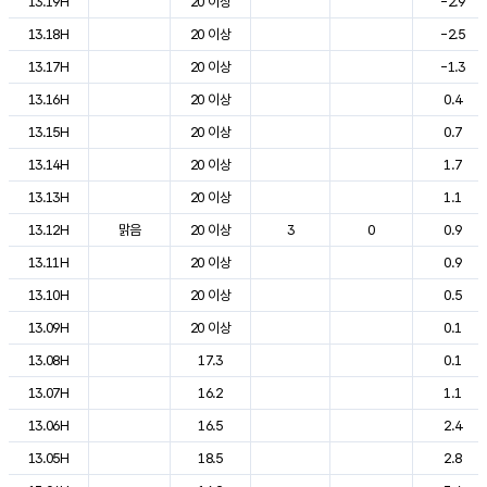
13.19H
20 이상
-2.9
13.18H
20 이상
-2.5
13.17H
20 이상
-1.3
13.16H
20 이상
0.4
13.15H
20 이상
0.7
13.14H
20 이상
1.7
13.13H
20 이상
1.1
13.12H
맑음
20 이상
3
0
0.9
13.11H
20 이상
0.9
13.10H
20 이상
0.5
13.09H
20 이상
0.1
13.08H
17.3
0.1
13.07H
16.2
1.1
13.06H
16.5
2.4
13.05H
18.5
2.8