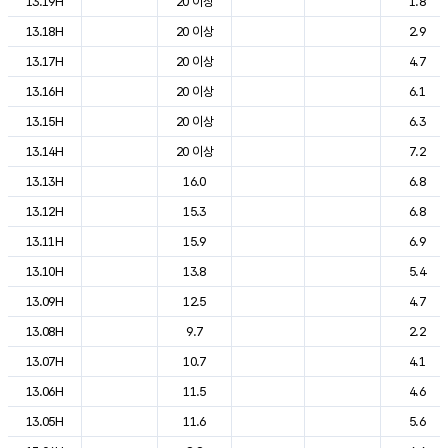
13.19H
20 이상
1.8
13.18H
20 이상
2.9
13.17H
20 이상
4.7
13.16H
20 이상
6.1
13.15H
20 이상
6.3
13.14H
20 이상
7.2
13.13H
16.0
6.8
13.12H
15.3
6.8
13.11H
15.9
6.9
13.10H
13.8
5.4
13.09H
12.5
4.7
13.08H
9.7
2.2
13.07H
10.7
4.1
13.06H
11.5
4.6
13.05H
11.6
5.6