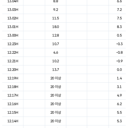
13.04H
8.8
6.6
13.03H
9.2
7.2
13.02H
11.5
7.5
13.01H
18.0
8.3
13.00H
12.8
0.5
12.23H
10.7
-0.3
12.22H
4.6
-0.8
12.21H
10.2
-0.9
12.20H
13.7
0.0
12.19H
20 이상
1.4
12.18H
20 이상
3.1
12.17H
20 이상
4.9
12.16H
20 이상
6.2
12.15H
20 이상
5.5
12.14H
20 이상
5.3